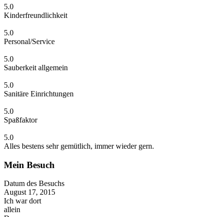
5.0
Kinderfreundlichkeit
5.0
Personal/Service
5.0
Sauberkeit allgemein
5.0
Sanitäre Einrichtungen
5.0
Spaßfaktor
5.0
Alles bestens sehr gemütlich, immer wieder gern.
Mein Besuch
Datum des Besuchs
August 17, 2015
Ich war dort
allein