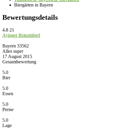
Biergärten in Bayern
Bewertungsdetails
4.8
21
Ayinger Bräustüberl
Bayern
33562
Alles super
17 August 2015
Gesamtbewertung
5.0
Bier
5.0
Essen
5.0
Preise
5.0
Lage