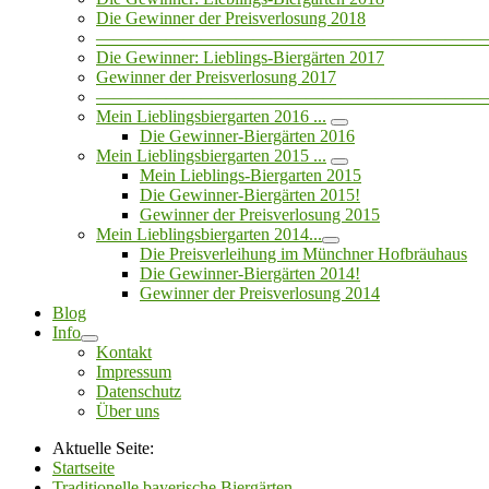
Die Gewinner der Preisverlosung 2018
——————————————————————
Die Gewinner: Lieblings-Biergärten 2017
Gewinner der Preisverlosung 2017
——————————————————————
Mein Lieblingsbiergarten 2016 ...
Die Gewinner-Biergärten 2016
Mein Lieblingsbiergarten 2015 ...
Mein Lieblings-Biergarten 2015
Die Gewinner-Biergärten 2015!
Gewinner der Preisverlosung 2015
Mein Lieblingsbiergarten 2014...
Die Preisverleihung im Münchner Hofbräuhaus
Die Gewinner-Biergärten 2014!
Gewinner der Preisverlosung 2014
Blog
Info
Kontakt
Impressum
Datenschutz
Über uns
Aktuelle Seite:
Startseite
Traditionelle bayerische Biergärten