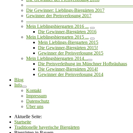
——————————————————————
Die Gewinner: Lieblings-Biergärten 2017
Gewinner der Preisverlosung 2017
——————————————————————
Mein Lieblingsbiergarten 2016 ...
Die Gewinner-Biergärten 2016
Mein Lieblingsbiergarten 2015 ...
Mein Lieblings-Biergarten 2015
Die Gewinner-Biergärten 2015!
Gewinner der Preisverlosung 2015
Mein Lieblingsbiergarten 2014...
Die Preisverleihung im Münchner Hofbräuhaus
Die Gewinner-Biergärten 2014!
Gewinner der Preisverlosung 2014
Blog
Info
Kontakt
Impressum
Datenschutz
Über uns
Aktuelle Seite:
Startseite
Traditionelle bayerische Biergärten
Biergärten in Bayern