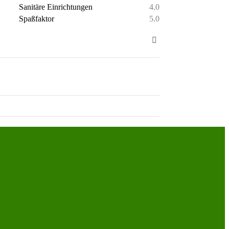
Sanitäre Einrichtungen
4.0
Spaßfaktor
5.0