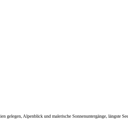
ien gelegen, Alpenblick und malerische Sonnenuntergänge, längste Se