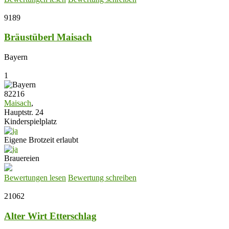
9189
Bräustüberl Maisach
Bayern
1
82216
Maisach
,
Hauptstr. 24
Kinderspielplatz
Eigene Brotzeit erlaubt
Brauereien
Bewertungen lesen
Bewertung schreiben
21062
Alter Wirt Etterschlag