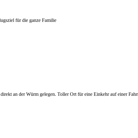
ugsziel für die ganze Familie
irekt an der Würm gelegen. Toller Ort für eine Einkehr auf einer Fahrr