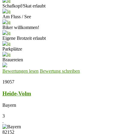
Schafkopf/Skat erlaubt
Am Fluss / See
Biker willkommen!
Eigene Brotzeit erlaubt
Parkplätze
Brauereien
Bewertungen lesen
Bewertung schreiben
19057
Heide-Volm
Bayern
3
.
82152