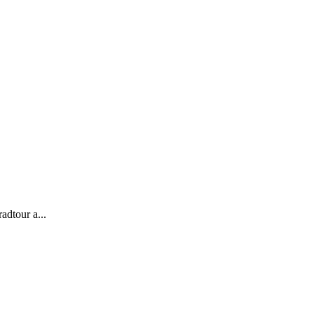
adtour a...