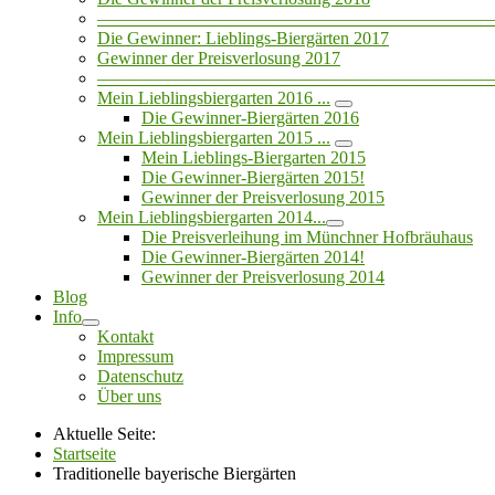
——————————————————————
Die Gewinner: Lieblings-Biergärten 2017
Gewinner der Preisverlosung 2017
——————————————————————
Mein Lieblingsbiergarten 2016 ...
Die Gewinner-Biergärten 2016
Mein Lieblingsbiergarten 2015 ...
Mein Lieblings-Biergarten 2015
Die Gewinner-Biergärten 2015!
Gewinner der Preisverlosung 2015
Mein Lieblingsbiergarten 2014...
Die Preisverleihung im Münchner Hofbräuhaus
Die Gewinner-Biergärten 2014!
Gewinner der Preisverlosung 2014
Blog
Info
Kontakt
Impressum
Datenschutz
Über uns
Aktuelle Seite:
Startseite
Traditionelle bayerische Biergärten