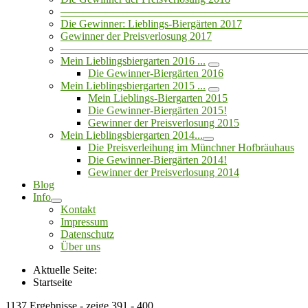
——————————————————————
Die Gewinner: Lieblings-Biergärten 2017
Gewinner der Preisverlosung 2017
——————————————————————
Mein Lieblingsbiergarten 2016 ...
Die Gewinner-Biergärten 2016
Mein Lieblingsbiergarten 2015 ...
Mein Lieblings-Biergarten 2015
Die Gewinner-Biergärten 2015!
Gewinner der Preisverlosung 2015
Mein Lieblingsbiergarten 2014...
Die Preisverleihung im Münchner Hofbräuhaus
Die Gewinner-Biergärten 2014!
Gewinner der Preisverlosung 2014
Blog
Info
Kontakt
Impressum
Datenschutz
Über uns
Aktuelle Seite:
Startseite
1137 Ergebnisse - zeige 391 - 400