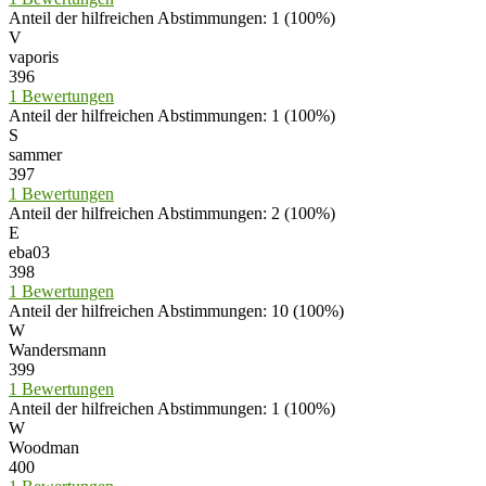
Anteil der hilfreichen Abstimmungen: 1 (100%)
V
vaporis
396
1 Bewertungen
Anteil der hilfreichen Abstimmungen: 1 (100%)
S
sammer
397
1 Bewertungen
Anteil der hilfreichen Abstimmungen: 2 (100%)
E
eba03
398
1 Bewertungen
Anteil der hilfreichen Abstimmungen: 10 (100%)
W
Wandersmann
399
1 Bewertungen
Anteil der hilfreichen Abstimmungen: 1 (100%)
W
Woodman
400