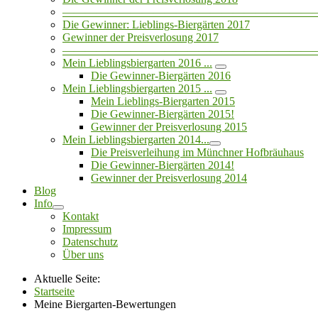
——————————————————————
Die Gewinner: Lieblings-Biergärten 2017
Gewinner der Preisverlosung 2017
——————————————————————
Mein Lieblingsbiergarten 2016 ...
Die Gewinner-Biergärten 2016
Mein Lieblingsbiergarten 2015 ...
Mein Lieblings-Biergarten 2015
Die Gewinner-Biergärten 2015!
Gewinner der Preisverlosung 2015
Mein Lieblingsbiergarten 2014...
Die Preisverleihung im Münchner Hofbräuhaus
Die Gewinner-Biergärten 2014!
Gewinner der Preisverlosung 2014
Blog
Info
Kontakt
Impressum
Datenschutz
Über uns
Aktuelle Seite:
Startseite
Meine Biergarten-Bewertungen