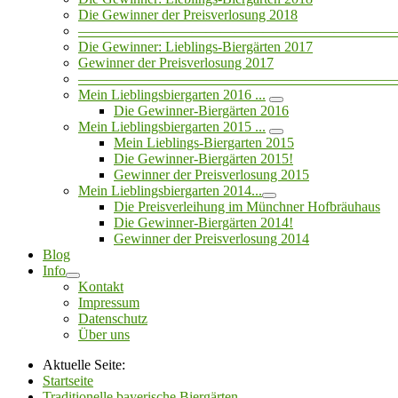
Die Gewinner der Preisverlosung 2018
——————————————————————
Die Gewinner: Lieblings-Biergärten 2017
Gewinner der Preisverlosung 2017
——————————————————————
Mein Lieblingsbiergarten 2016 ...
Die Gewinner-Biergärten 2016
Mein Lieblingsbiergarten 2015 ...
Mein Lieblings-Biergarten 2015
Die Gewinner-Biergärten 2015!
Gewinner der Preisverlosung 2015
Mein Lieblingsbiergarten 2014...
Die Preisverleihung im Münchner Hofbräuhaus
Die Gewinner-Biergärten 2014!
Gewinner der Preisverlosung 2014
Blog
Info
Kontakt
Impressum
Datenschutz
Über uns
Aktuelle Seite:
Startseite
Traditionelle bayerische Biergärten