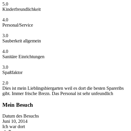
5.0
Kinderfreundlichkeit
4.0
Personal/Service
3.0
Sauberkeit allgemein
4.0
Sanitäre Einrichtungen
3.0
Spaßfaktor
2.0
Dies ist mein Lieblingsbiergarten weil es dort die besten Spareribs
gibt. Immer frische Brezn. Das Personal ist sehr unfeundlich
Mein Besuch
Datum des Besuchs
Juni 10, 2014
Ich war dort