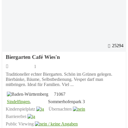
25294
Biergarten Café Wies'n
1
Traditioneller echter Biergarten. Schön im Grünen gelegen.
Bierbänke, Bäume, Selbstbedienung. Vesper darf man
mitbringen. Ideal für Familien. Viel ...
71067
Sindelfingen
,
Sommerhofenpark 3
Kinderspielplatz
Übernachten
Barrierefrei
Public Viewing