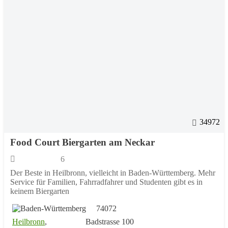
34972
Food Court Biergarten am Neckar
6
Der Beste in Heilbronn, vielleicht in Baden-Württemberg. Mehr
Service für Familien, Fahrradfahrer und Studenten gibt es in
keinem Biergarten
74072
Heilbronn
,
Badstrasse 100