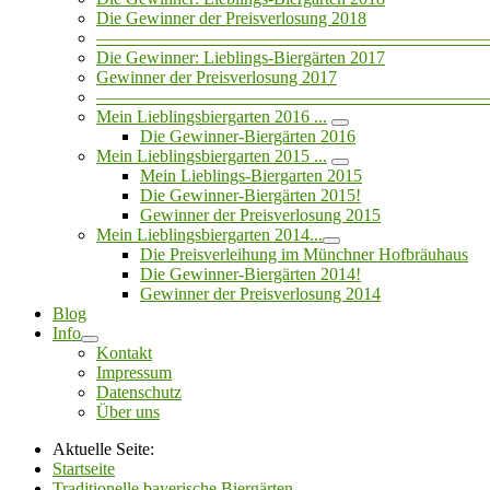
Die Gewinner der Preisverlosung 2018
——————————————————————
Die Gewinner: Lieblings-Biergärten 2017
Gewinner der Preisverlosung 2017
——————————————————————
Mein Lieblingsbiergarten 2016 ...
Die Gewinner-Biergärten 2016
Mein Lieblingsbiergarten 2015 ...
Mein Lieblings-Biergarten 2015
Die Gewinner-Biergärten 2015!
Gewinner der Preisverlosung 2015
Mein Lieblingsbiergarten 2014...
Die Preisverleihung im Münchner Hofbräuhaus
Die Gewinner-Biergärten 2014!
Gewinner der Preisverlosung 2014
Blog
Info
Kontakt
Impressum
Datenschutz
Über uns
Aktuelle Seite:
Startseite
Traditionelle bayerische Biergärten