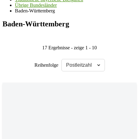
Übrige Bundesländer
Baden-Württemberg
Baden-Württemberg
17 Ergebnisse - zeige 1 - 10
Reihenfolge