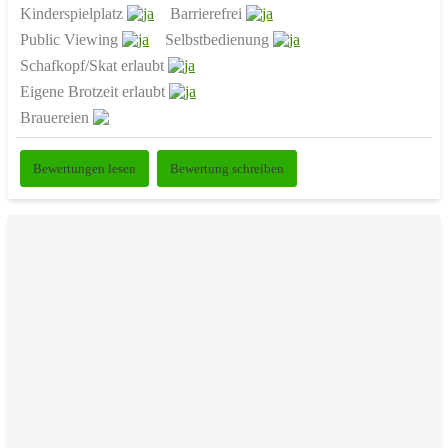
Kinderspielplatz
Barrierefrei
Public Viewing
Selbstbedienung
Schafkopf/Skat erlaubt
Eigene Brotzeit erlaubt
Brauereien
Bewertungen lesen
Bewertung schreiben