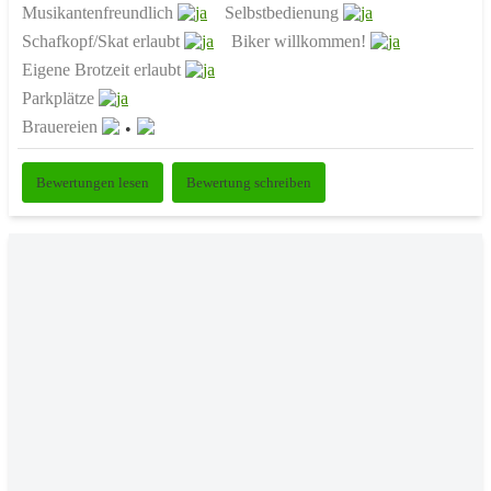
Musikantenfreundlich
Selbstbedienung
Schafkopf/Skat erlaubt
Biker willkommen!
Eigene Brotzeit erlaubt
Parkplätze
Brauereien
Bewertungen lesen
Bewertung schreiben