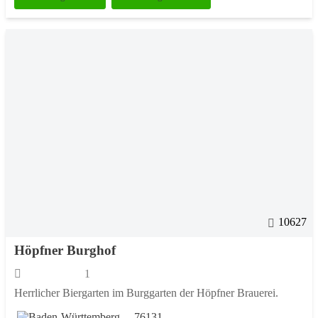
10627
Höpfner Burghof
1
Herrlicher Biergarten im Burggarten der Höpfner Brauerei.
76131