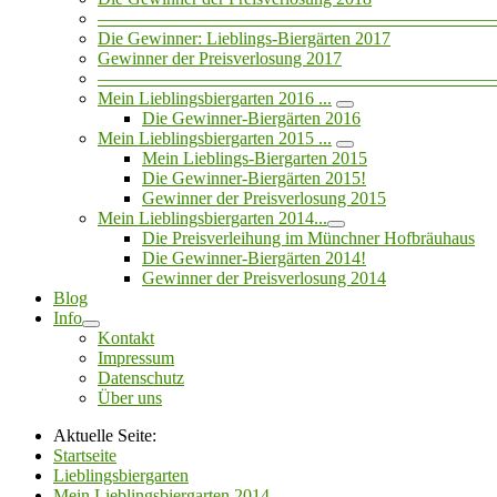
——————————————————————
Die Gewinner: Lieblings-Biergärten 2017
Gewinner der Preisverlosung 2017
——————————————————————
Mein Lieblingsbiergarten 2016 ...
Die Gewinner-Biergärten 2016
Mein Lieblingsbiergarten 2015 ...
Mein Lieblings-Biergarten 2015
Die Gewinner-Biergärten 2015!
Gewinner der Preisverlosung 2015
Mein Lieblingsbiergarten 2014...
Die Preisverleihung im Münchner Hofbräuhaus
Die Gewinner-Biergärten 2014!
Gewinner der Preisverlosung 2014
Blog
Info
Kontakt
Impressum
Datenschutz
Über uns
Aktuelle Seite:
Startseite
Lieblingsbiergarten
Mein Lieblingsbiergarten 2014...