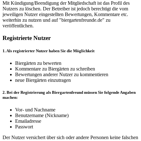
Mit Kündigung/Beendigung der Mitgliedschaft ist das Profil des
Nutzers zu löschen. Der Betreiber ist jedoch berechtigt die vom
jeweiligen Nutzer eingestellten Bewertungen, Kommentare etc.
weiterhin zu nutzen und auf "biergartenfreunde.de" zu
veröffentlichen.
Registrierte Nutzer
1. Als registrierter Nutzer haben Sie die Möglichkeit
Biergärten zu bewerten
Kommentare zu Biergärten zu schreiben
Bewertungen anderer Nutzer zu kommentieren
neue Biergärten einzutragen
2. Bei der Registrierung als Biergartenfreund müssen Sie folgende Angaben
machen:
Vor- und Nachname
Benutzername (Nickname)
Emailadresse
Passwort
Der Nutzer versichert über sich oder andere Personen keine falschen