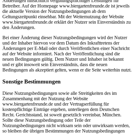
Änderungen hinsichtlich vergütungspflichtiger Leistungen für
Betreiber. Auf der Homepage www.biergartenfreunde.de ist jeweils
die aktuelle Version der Nutzungsbedingungen ab dem
Geltungszeitpunkt einsehbar. Mit der Weiternutzung der Website
www.biergartenfreunde.de erklärt der Nutzer sein Einverständnis zu
den Änderungen.
Bei einer Änderung dieser Nutzungsbedingungen wird der Nutzer
und der Inhaber hiervon vor dem Datum des Inkrafttretens der
Änderungen per E-Mail oder durch Veröffentlichen einer Nachricht
auf der Website informiert. Nach der Veröffentlichung sind die
neuen Bedingungen gültig. Dem Nutzer und Inhaber ist bekannt
und er gibt insoweit sein Einverständnis, dass die neuen
Bedingungen als akzeptiert gelten, wenn er die Seite weiterhin nutzt.
Sonstige Bestimmungen
Diese Nutzungsbedingungen sowie alle Streitigkeiten des im
Zusammenhang mit der Nutzung der Website
www.biergartenfreunde.de und der Vertragserfüllung für
kostenpflichtige Einträge ergeben, unterliegen dem Deutschen
Recht. Gerichtsstand, ist soweit gesetzlich vereinbar, München.
Sollte diese Nutzungsbedingung oder Teile der
Nutzungsbedingungen nicht wirksam sein oder unwirksam werden,
so bleiben die übrigen Bestimmungen der Nutzungsbedingungen