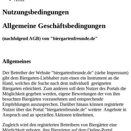
Nutzungsbedingungen
Allgemeine Geschäftsbedingungen
(nachfolgend AGB) von "biergartenfreunde.de"
Allgemeines
Der Betreiber der Website "biergartenfreunde.de" (siehe Impressum)
gibt dem Biergarten-Liebhaber zum einen ein Instrument an die
Hand, welches die Suche nach dem individuell geeigneten
Biergarten erleichtert. Zum anderen soll dem Nutzer des Portals die
Möglichkeit gegeben werden, eigene Bewertungen der von ihm
besuchten Biergärten vorzunehmen und entsprechende
Empfehlungen auszusprechen. Darüber hinaus können registrierte
Nutzer über das Portal "biergartenfreunde.de" weitere Angebote in
Anspruch und an speziellen Aktionen teilnehmen.
Zugleich wird den registrierten Betreibern von Biergärten eine
Möglichkeit geboten, ihre Biergärten auf dem Online-Portal