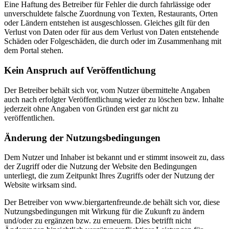
Eine Haftung des Betreiber für Fehler die durch fahrlässige oder
unverschuldete falsche Zuordnung von Texten, Restaurants, Orten
oder Ländern entstehen ist ausgeschlossen. Gleiches gilt für den
Verlust von Daten oder für aus dem Verlust von Daten entstehende
Schäden oder Folgeschäden, die durch oder im Zusammenhang mit
dem Portal stehen.
Kein Anspruch auf Veröffentlichung
Der Betreiber behält sich vor, vom Nutzer übermittelte Angaben
auch nach erfolgter Veröffentlichung wieder zu löschen bzw. Inhalte
jederzeit ohne Angaben von Gründen erst gar nicht zu
veröffentlichen.
Änderung der Nutzungsbedingungen
Dem Nutzer und Inhaber ist bekannt und er stimmt insoweit zu, dass
der Zugriff oder die Nutzung der Website den Bedingungen
unterliegt, die zum Zeitpunkt Ihres Zugriffs oder der Nutzung der
Website wirksam sind.
Der Betreiber von www.biergartenfreunde.de behält sich vor, diese
Nutzungsbedingungen mit Wirkung für die Zukunft zu ändern
und/oder zu ergänzen bzw. zu erneuern. Dies betrifft nicht