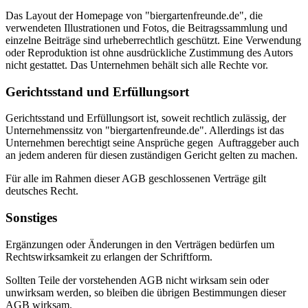
Das Layout der Homepage von "biergartenfreunde.de", die
verwendeten Illustrationen und Fotos, die Beitragssammlung und
einzelne Beiträge sind urheberrechtlich geschützt. Eine Verwendung
oder Reproduktion ist ohne ausdrückliche Zustimmung des Autors
nicht gestattet. Das Unternehmen behält sich alle Rechte vor.
Gerichtsstand und Erfüllungsort
Gerichtsstand und Erfüllungsort ist, soweit rechtlich zulässig, der
Unternehmenssitz von "biergartenfreunde.de". Allerdings ist das
Unternehmen berechtigt seine Ansprüche gegen Auftraggeber auch
an jedem anderen für diesen zuständigen Gericht gelten zu machen.
Für alle im Rahmen dieser AGB geschlossenen Verträge gilt
deutsches Recht.
Sonstiges
Ergänzungen oder Änderungen in den Verträgen bedürfen um
Rechtswirksamkeit zu erlangen der Schriftform.
Sollten Teile der vorstehenden AGB nicht wirksam sein oder
unwirksam werden, so bleiben die übrigen Bestimmungen dieser
AGB wirksam.