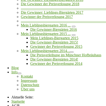
Die Gewinner der Preisverlosung 2018
——————————————————————
Die Gewinner: Lieblings-Biergärten 2017
Gewinner der Preisverlosung 2017
——————————————————————
Mein Lieblingsbiergarten 2016 ...
Die Gewinner-Biergärten 2016
Mein Lieblingsbiergarten 2015 ...
Mein Lieblings-Biergarten 2015
Die Gewinner-Biergärten 2015!
Gewinner der Preisverlosung 2015
Mein Lieblingsbiergarten 2014...
Die Preisverleihung im Münchner Hofbräuhaus
Die Gewinner-Biergärten 2014!
Gewinner der Preisverlosung 2014
Blog
Info
Kontakt
Impressum
Datenschutz
Über uns
Aktuelle Seite:
Startseite
AGB