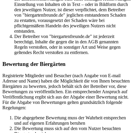
Einstellung von Inhalten ob in Text – oder in Bildform durch
den jeweiligen Nutzer, ist dieser verpflichtet, dem Betreiber
von "biergartenfreunde.de" jeglichen entstandenen Schaden
zu erstatten, vorausgesetzt der Schaden wäre bei
pflichtgemäßem Handeln des jeweiligen Nutzers nicht
entstanden.
Der Betreiber von "biergartenfreunde.de" ist jederzeit
berechtigt, Inhalte die gegen die in den AGB genannten
Regeln verstoßen, oder in sonstiger Art und Weise gegen
geltendes Recht verstoßen zu entfernen.
Bewertung der Biergärten
Registrierte Mitglieder und Besucher (nach Angabe von E-mail
Adresse und Name) haben die Möglichkeit die von Ihnen besuchten
Biergärten zu bewerten, jedoch behält sich der Betreiber vor, diese
Bewertungen zu veröffentlichen. Ein entsprechender Anspruch auf
Veröffentlichung ergibt sich aus der Abgabe einer Bewertung nicht.
Für die Abgabe von Bewertungen gelten grundsätzlich folgende
Regelungen:
Die abgegebene Bewertung muss der Wahrheit entsprechen
und auf eigenen Erfahrungen beruhen
Die Bewertung muss sich auf den vom Nutzer besuchten