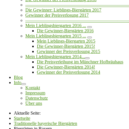
——————————————————————
Die Gewinner: Lieblings-Biergärten 2017
Gewinner der Preisverlosung 2017
——————————————————————
Mein Lieblingsbiergarten 2016 ...
Die Gewinner-Biergärten 2016
Mein Lieblingsbiergarten 2015 ...
Mein Lieblings-Biergarten 2015
Die Gewinner-Biergärten 2015!
Gewinner der Preisverlosung 2015
Mein Lieblingsbiergarten 2014...
Die Preisverleihung im Münchner Hofbräuhaus
Die Gewinner-Biergärten 2014!
Gewinner der Preisverlosung 2014
Blog
Info
Kontakt
Impressum
Datenschutz
Über uns
Aktuelle Seite:
Startseite
Traditionelle bayerische Biergärten
Biergärten in Bayern