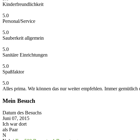
Kinderfreundlichkeit
5.0
Personal/Service
5.0
Sauberkeit allgemein
5.0
Sanitäre Einrichtungen
5.0
Spaßfaktor
5.0
Alles prima. Wir können das nur weiter empfehlen. Immer gemütlich u
Mein Besuch
Datum des Besuchs
Juni 07, 2015
Ich war dort
als Paar
N