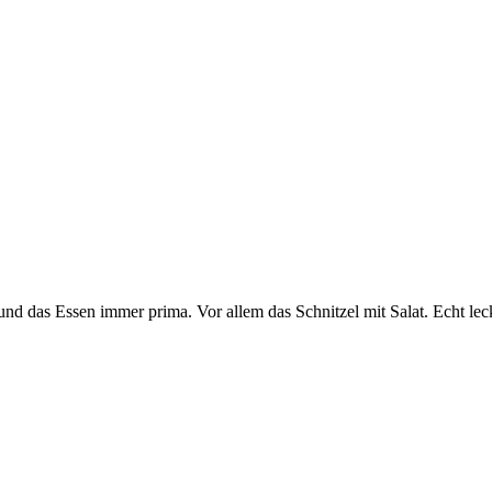
nd das Essen immer prima. Vor allem das Schnitzel mit Salat. Echt lec