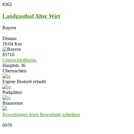
8362
Landgasthof Alter Wirt
Bayern
Distanz
10.04 Km
85716
Unterschleißheim
,
Hauptstr. 36
Übernachten
Eigene Brotzeit erlaubt
Parkplätze
Brauereien
Bewertungen lesen
Bewertung schreiben
6970