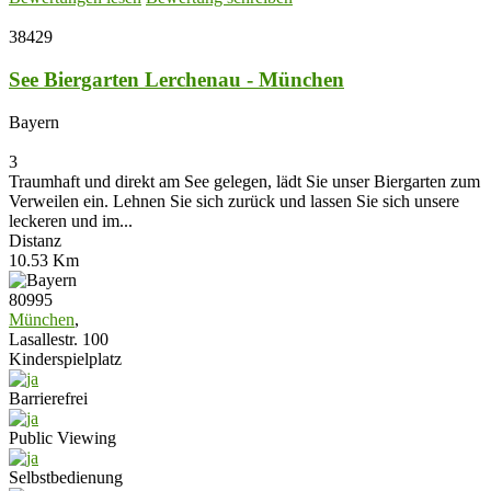
38429
See Biergarten Lerchenau - München
Bayern
3
Traumhaft und direkt am See gelegen, lädt Sie unser Biergarten zum
Verweilen ein. Lehnen Sie sich zurück und lassen Sie sich unsere
leckeren und im...
Distanz
10.53 Km
80995
München
,
Lasallestr. 100
Kinderspielplatz
Barrierefrei
Public Viewing
Selbstbedienung