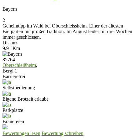
Bayern
2
Geheimtipp im Wald bei Oberschleissheim. Einer der ältesten
Biergärten mit großer Tradition. Im August leider für drei Wochen
immer geschlossen.
Distanz
9.91 Km
85764
Oberschleißheim
,
Bergl 1
Barrierefrei
Selbstbedienung
Eigene Brotzeit erlaubt
Parkplätze
Brauereien
Bewertungen lesen
Bewertung schreiben