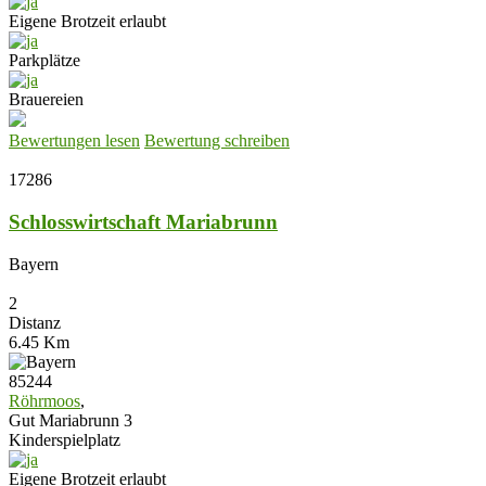
Eigene Brotzeit erlaubt
Parkplätze
Brauereien
Bewertungen lesen
Bewertung schreiben
17286
Schlosswirtschaft Mariabrunn
Bayern
2
Distanz
6.45 Km
85244
Röhrmoos
,
Gut Mariabrunn 3
Kinderspielplatz
Eigene Brotzeit erlaubt