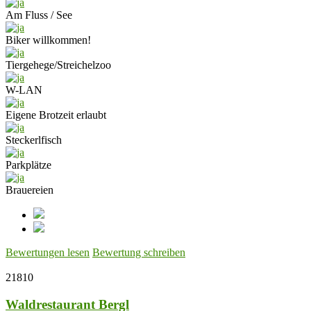
Am Fluss / See
Biker willkommen!
Tiergehege/Streichelzoo
W-LAN
Eigene Brotzeit erlaubt
Steckerlfisch
Parkplätze
Brauereien
Bewertungen lesen
Bewertung schreiben
21810
Waldrestaurant Bergl