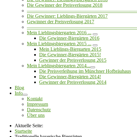
Die Gewinner der Preisverlosung 2018
——————————————————————
Die Gewinner: Lieblings-Biergärten 2017
Gewinner der Preisverlosung 2017
——————————————————————
Mein Lieblingsbiergarten 2016 ...
Die Gewinner-Biergärten 2016
Mein Lieblingsbiergarten 2015 ...
Mein Lieblings-Biergarten 2015
Die Gewinner-Biergärten 2015!
Gewinner der Preisverlosung 2015
Mein Lieblingsbiergarten 2014...
Die Preisverleihung im Münchner Hofbräuhaus
Die Gewinner-Biergärten 2014!
Gewinner der Preisverlosung 2014
Blog
Info
Kontakt
Impressum
Datenschutz
Über uns
Aktuelle Seite:
Startseite
Traditionelle bayerische Biergärten