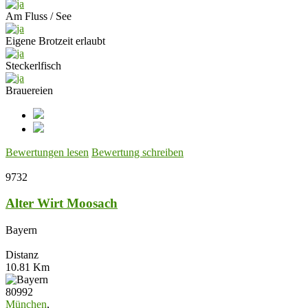
Am Fluss / See
Eigene Brotzeit erlaubt
Steckerlfisch
Brauereien
Bewertungen lesen
Bewertung schreiben
9732
Alter Wirt Moosach
Bayern
Distanz
10.81 Km
80992
München
,