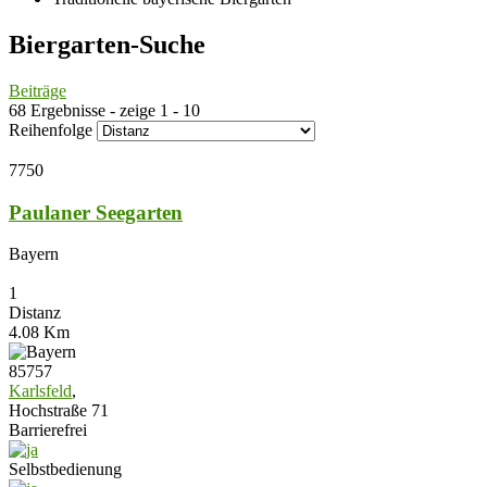
Biergarten-Suche
Beiträge
68 Ergebnisse - zeige 1 - 10
Reihenfolge
7750
Paulaner Seegarten
Bayern
1
Distanz
4.08 Km
85757
Karlsfeld
,
Hochstraße 71
Barrierefrei
Selbstbedienung