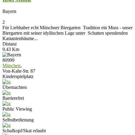
Bayern
2
Für Liebhaber echt Münchner Biergarten Tradition ein Muss - unser
Biergarten mit seiner idyllischen Lage unter Schatten spendenden
Kastanienbäume...
Distanz
9.43 Km
80999
München
,
Von-Kahr-Str. 87
Kinderspielplatz
Übernachten
Barrierefrei
Public Viewing
Selbstbedienung
Schafkopf/Skat erlaubt