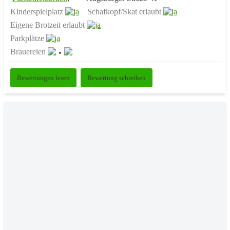
Kinderspielplatz
Schafkopf/Skat erlaubt
Eigene Brotzeit erlaubt
Parkplätze
Brauereien
Bewertungen lesen
Bewertung schreiben