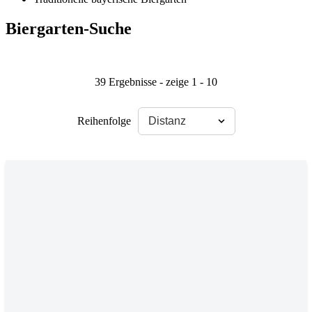
Biergarten-Suche
39 Ergebnisse - zeige 1 - 10
Reihenfolge