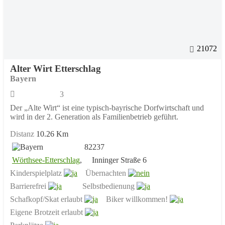
21072
Alter Wirt Etterschlag
Bayern
3
Der „Alte Wirt“ ist eine typisch-bayrische Dorfwirtschaft und
wird in der 2. Generation als Familienbetrieb geführt.
Distanz
10.26 Km
82237
Wörthsee-Etterschlag
,
Inninger Straße 6
Kinderspielplatz
Übernachten
Barrierefrei
Selbstbedienung
Schafkopf/Skat erlaubt
Biker willkommen!
Eigene Brotzeit erlaubt