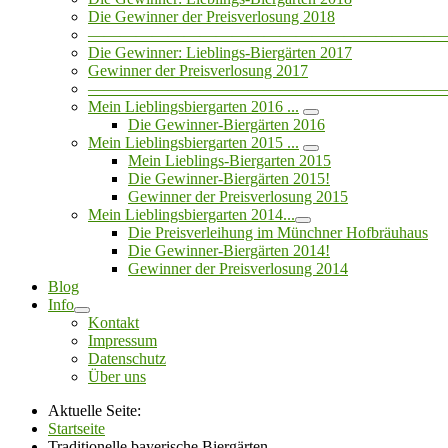
Die Gewinner der Preisverlosung 2018
——————————————————————
Die Gewinner: Lieblings-Biergärten 2017
Gewinner der Preisverlosung 2017
——————————————————————
Mein Lieblingsbiergarten 2016 ...
Die Gewinner-Biergärten 2016
Mein Lieblingsbiergarten 2015 ...
Mein Lieblings-Biergarten 2015
Die Gewinner-Biergärten 2015!
Gewinner der Preisverlosung 2015
Mein Lieblingsbiergarten 2014...
Die Preisverleihung im Münchner Hofbräuhaus
Die Gewinner-Biergärten 2014!
Gewinner der Preisverlosung 2014
Blog
Info
Kontakt
Impressum
Datenschutz
Über uns
Aktuelle Seite:
Startseite
Traditionelle bayerische Biergärten