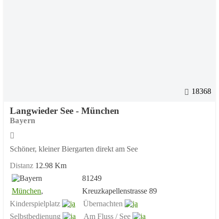
18368
Langwieder See - München
Bayern
Schöner, kleiner Biergarten direkt am See
Distanz
12.98 Km
81249
München
,
Kreuzkapellenstrasse 89
Kinderspielplatz
Übernachten
Selbstbedienung
Am Fluss / See