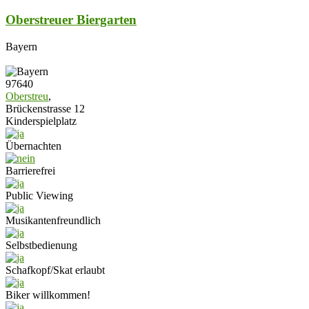
Oberstreuer Biergarten
Bayern
97640
Oberstreu
,
Brückenstrasse 12
Kinderspielplatz
Übernachten
Barrierefrei
Public Viewing
Musikantenfreundlich
Selbstbedienung
Schafkopf/Skat erlaubt
Biker willkommen!