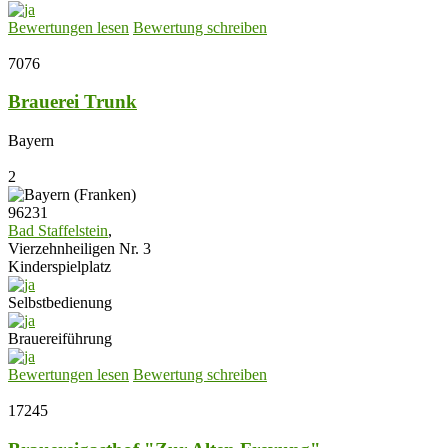
Bewertungen lesen
Bewertung schreiben
7076
Brauerei Trunk
Bayern
2
96231
Bad Staffelstein
,
Vierzehnheiligen Nr. 3
Kinderspielplatz
Selbstbedienung
Brauereiführung
Bewertungen lesen
Bewertung schreiben
17245