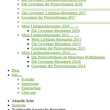
Die Gewinner der Preisverlosung 2018
——————————————————————
Die Gewinner: Lieblings-Biergärten 2017
Gewinner der Preisverlosung 2017
——————————————————————
Mein Lieblingsbiergarten 2016 ...
Die Gewinner-Biergärten 2016
Mein Lieblingsbiergarten 2015 ...
Mein Lieblings-Biergarten 2015
Die Gewinner-Biergärten 2015!
Gewinner der Preisverlosung 2015
Mein Lieblingsbiergarten 2014...
Die Preisverleihung im Münchner Hofbräuhaus
Die Gewinner-Biergärten 2014!
Gewinner der Preisverlosung 2014
Blog
Info
Kontakt
Impressum
Datenschutz
Über uns
Aktuelle Seite:
Startseite
Traditionelle bayerische Biergärten