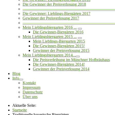
Die Gewinner der Preisverlosung 2018
——————————————————————
Die Gewinner: Lieblings-Biergärten 2017
Gewinner der Preisverlosung 2017
——————————————————————
Mein Lieblingsbiergarten 2016 ...
Die Gewinner-Biergärten 2016
Mein Lieblingsbiergarten 2015 ...
Mein Lieblings-Biergarten 2015
Die Gewinner-Biergärten 2015!
Gewinner der Preisverlosung 2015
Mein Lieblingsbiergarten 2014...
Die Preisverleihung im Münchner Hofbräuhaus
Die Gewinner-Biergärten 2014!
Gewinner der Preisverlosung 2014
Blog
Info
Kontakt
Impressum
Datenschutz
Über uns
Aktuelle Seite:
Startseite
Traditionelle bayerische Biergärten