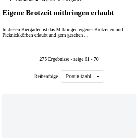
Eigene Brotzeit mitbringen erlaubt
In diesen Biergärten ist das Mitbringen eigener Brotzeiten und
Picknickkörben erlaubt und gern gesehen ...
275 Ergebnisse - zeige 61 - 70
Reihenfolge