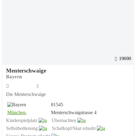
19690
Menterschwaige
Bayern
3
Die Menterschwaige
81545
München
,
Menterschwaigstrasse 4
Kinderspielplatz
Übernachten
Selbstbedienung
Schafkopf/Skat erlaubt