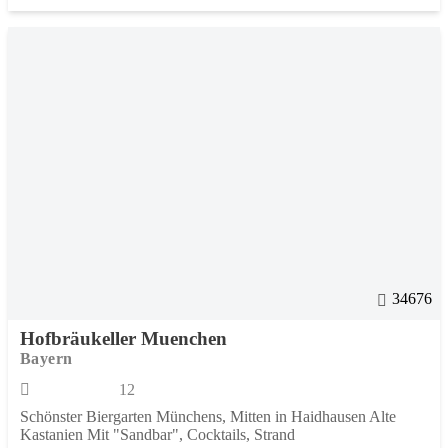
34676
Hofbräukeller Muenchen
Bayern
12
Schönster Biergarten Münchens, Mitten in Haidhausen Alte
Kastanien Mit "Sandbar", Cocktails, Strand