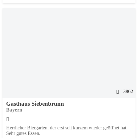
13862
Gasthaus Siebenbrunn
Bayern
Herrlicher Biergarten, der erst seit kurzem wieder geöffnet hat.
Sehr gutes Essen.