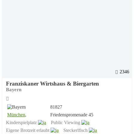
2346
Franziskaner Wirtshaus & Biergarten
Bayern
81827
München
,
Friedenspromenade 45
Kinderspielplatz
Public Viewing
Eigene Brotzeit erlaubt
Steckerlfisch