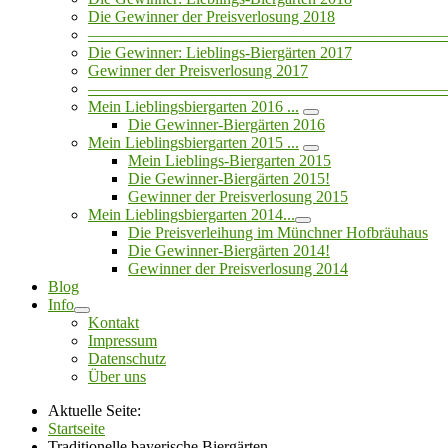
Die Gewinner der Preisverlosung 2018
——————————————————————
Die Gewinner: Lieblings-Biergärten 2017
Gewinner der Preisverlosung 2017
——————————————————————
Mein Lieblingsbiergarten 2016 ...
Die Gewinner-Biergärten 2016
Mein Lieblingsbiergarten 2015 ...
Mein Lieblings-Biergarten 2015
Die Gewinner-Biergärten 2015!
Gewinner der Preisverlosung 2015
Mein Lieblingsbiergarten 2014...
Die Preisverleihung im Münchner Hofbräuhaus
Die Gewinner-Biergärten 2014!
Gewinner der Preisverlosung 2014
Blog
Info
Kontakt
Impressum
Datenschutz
Über uns
Aktuelle Seite:
Startseite
Traditionelle bayerische Biergärten