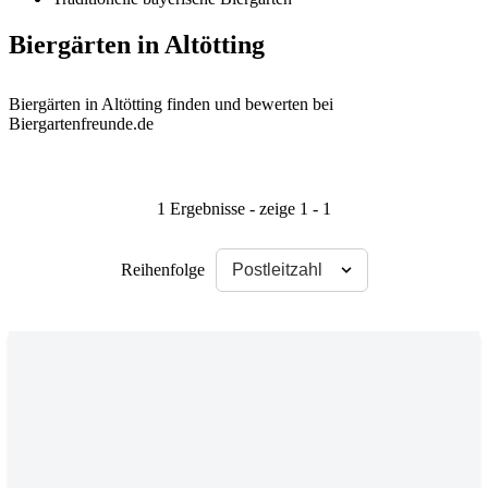
Biergärten in Altötting
Biergärten in Altötting finden und bewerten bei
Biergartenfreunde.de
1 Ergebnisse - zeige 1 - 1
Reihenfolge