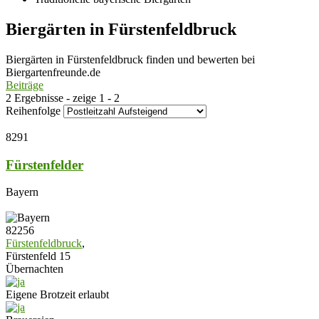
Biergärten in Fürstenfeldbruck
Biergärten in Fürstenfeldbruck finden und bewerten bei
Biergartenfreunde.de
Beiträge
2 Ergebnisse - zeige 1 - 2
Reihenfolge
8291
Fürstenfelder
Bayern
82256
Fürstenfeldbruck
,
Fürstenfeld 15
Übernachten
Eigene Brotzeit erlaubt