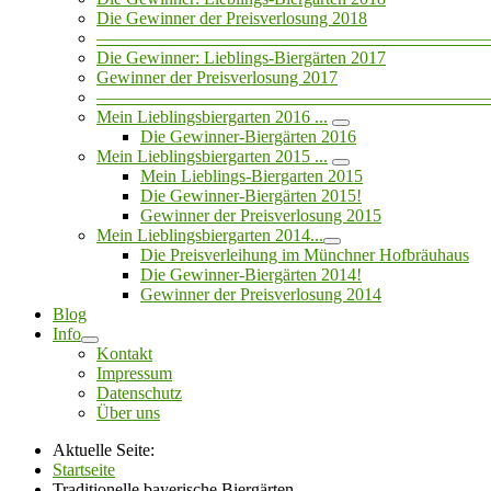
Die Gewinner der Preisverlosung 2018
——————————————————————
Die Gewinner: Lieblings-Biergärten 2017
Gewinner der Preisverlosung 2017
——————————————————————
Mein Lieblingsbiergarten 2016 ...
Die Gewinner-Biergärten 2016
Mein Lieblingsbiergarten 2015 ...
Mein Lieblings-Biergarten 2015
Die Gewinner-Biergärten 2015!
Gewinner der Preisverlosung 2015
Mein Lieblingsbiergarten 2014...
Die Preisverleihung im Münchner Hofbräuhaus
Die Gewinner-Biergärten 2014!
Gewinner der Preisverlosung 2014
Blog
Info
Kontakt
Impressum
Datenschutz
Über uns
Aktuelle Seite:
Startseite
Traditionelle bayerische Biergärten