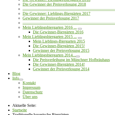
Die Gewinner der Preisverlosung 2018
——————————————————————
Die Gewinner: Lieblings-Biergärten 2017
Gewinner der Preisverlosung 2017
——————————————————————
Mein Lieblingsbiergarten 2016 ...
Die Gewinner-Biergärten 2016
Mein Lieblingsbiergarten 2015 ...
Mein Lieblings-Biergarten 2015
Die Gewinner-Biergärten 2015!
Gewinner der Preisverlosung 2015
Mein Lieblingsbiergarten 2014...
Die Preisverleihung im Münchner Hofbräuhaus
Die Gewinner-Biergärten 2014!
Gewinner der Preisverlosung 2014
Blog
Info
Kontakt
Impressum
Datenschutz
Über uns
Aktuelle Seite:
Startseite
Traditionelle bayerische Biergärten