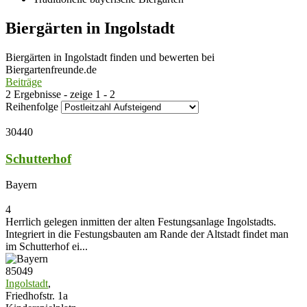
Biergärten in Ingolstadt
Biergärten in Ingolstadt finden und bewerten bei
Biergartenfreunde.de
Beiträge
2 Ergebnisse - zeige 1 - 2
Reihenfolge
30440
Schutterhof
Bayern
4
Herrlich gelegen inmitten der alten Festungsanlage Ingolstadts.
Integriert in die Festungsbauten am Rande der Altstadt findet man
im Schutterhof ei...
85049
Ingolstadt
,
Friedhofstr. 1a