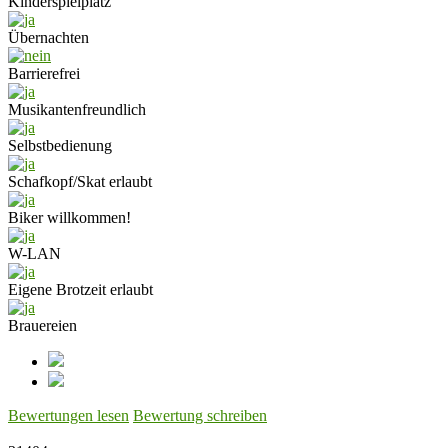
Kinderspielplatz
Übernachten
Barrierefrei
Musikantenfreundlich
Selbstbedienung
Schafkopf/Skat erlaubt
Biker willkommen!
W-LAN
Eigene Brotzeit erlaubt
Brauereien
Bewertungen lesen
Bewertung schreiben