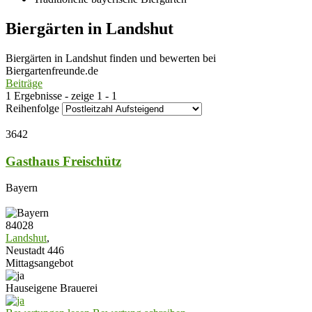
Biergärten in Landshut
Biergärten in Landshut finden und bewerten bei
Biergartenfreunde.de
Beiträge
1 Ergebnisse - zeige 1 - 1
Reihenfolge
3642
Gasthaus Freischütz
Bayern
84028
Landshut
,
Neustadt 446
Mittagsangebot
Hauseigene Brauerei