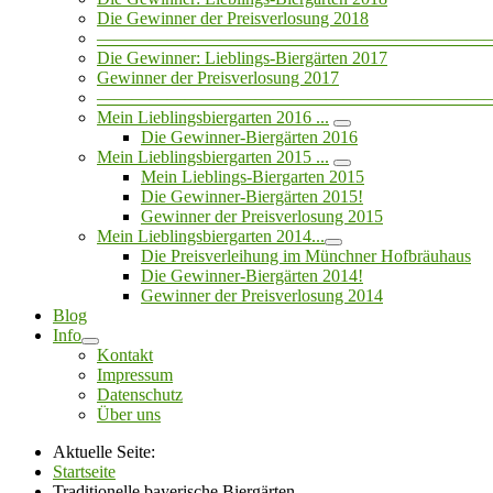
Die Gewinner der Preisverlosung 2018
——————————————————————
Die Gewinner: Lieblings-Biergärten 2017
Gewinner der Preisverlosung 2017
——————————————————————
Mein Lieblingsbiergarten 2016 ...
Die Gewinner-Biergärten 2016
Mein Lieblingsbiergarten 2015 ...
Mein Lieblings-Biergarten 2015
Die Gewinner-Biergärten 2015!
Gewinner der Preisverlosung 2015
Mein Lieblingsbiergarten 2014...
Die Preisverleihung im Münchner Hofbräuhaus
Die Gewinner-Biergärten 2014!
Gewinner der Preisverlosung 2014
Blog
Info
Kontakt
Impressum
Datenschutz
Über uns
Aktuelle Seite:
Startseite
Traditionelle bayerische Biergärten