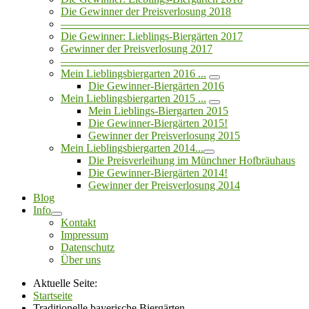
Die Gewinner der Preisverlosung 2018
——————————————————————
Die Gewinner: Lieblings-Biergärten 2017
Gewinner der Preisverlosung 2017
——————————————————————
Mein Lieblingsbiergarten 2016 ...
Die Gewinner-Biergärten 2016
Mein Lieblingsbiergarten 2015 ...
Mein Lieblings-Biergarten 2015
Die Gewinner-Biergärten 2015!
Gewinner der Preisverlosung 2015
Mein Lieblingsbiergarten 2014...
Die Preisverleihung im Münchner Hofbräuhaus
Die Gewinner-Biergärten 2014!
Gewinner der Preisverlosung 2014
Blog
Info
Kontakt
Impressum
Datenschutz
Über uns
Aktuelle Seite:
Startseite
Traditionelle bayerische Biergärten