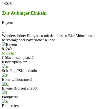
14028
Zur Aubinger Einkehr
Bayern
1
Wunderschöner Biergarten mit dem besten Bier Münchens und
hervorragender bayerischer Küche
81249
München
,
Gößweinsteinplatz 7
Kinderspielplatz
Schafkopf/Skat erlaubt
Biker willkommen!
Eigene Brotzeit erlaubt
Parkplätze
Brauereien