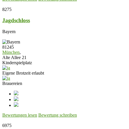
8275
Jagdschloss
Bayern
81245
München
,
Alte Allee 21
Kinderspielplatz
Eigene Brotzeit erlaubt
Brauereien
Bewertungen lesen
Bewertung schreiben
6975