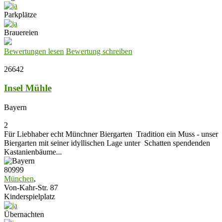
Parkplätze
Brauereien
Bewertungen lesen
Bewertung schreiben
26642
Insel Mühle
Bayern
2
Für Liebhaber echt Münchner Biergarten Tradition ein Muss - unser
Biergarten mit seiner idyllischen Lage unter Schatten spendenden
Kastanienbäume...
80999
München
,
Von-Kahr-Str. 87
Kinderspielplatz
Übernachten