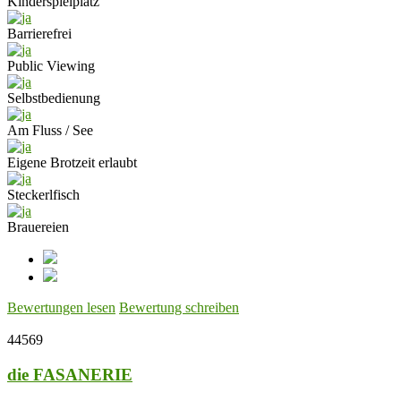
Kinderspielplatz
Barrierefrei
Public Viewing
Selbstbedienung
Am Fluss / See
Eigene Brotzeit erlaubt
Steckerlfisch
Brauereien
Bewertungen lesen
Bewertung schreiben
44569
die FASANERIE