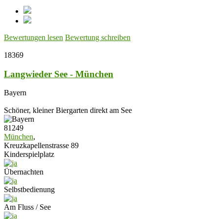
Bewertungen lesen
Bewertung schreiben
18369
Langwieder See - München
Bayern
Schöner, kleiner Biergarten direkt am See
81249
München
,
Kreuzkapellenstrasse 89
Kinderspielplatz
Übernachten
Selbstbedienung
Am Fluss / See