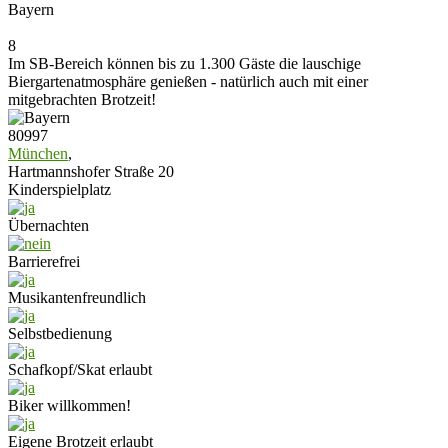
Bayern
8
Im SB-Bereich können bis zu 1.300 Gäste die lauschige
Biergartenatmosphäre genießen - natürlich auch mit einer
mitgebrachten Brotzeit!
80997
München
,
Hartmannshofer Straße 20
Kinderspielplatz
Übernachten
Barrierefrei
Musikantenfreundlich
Selbstbedienung
Schafkopf/Skat erlaubt
Biker willkommen!
Eigene Brotzeit erlaubt