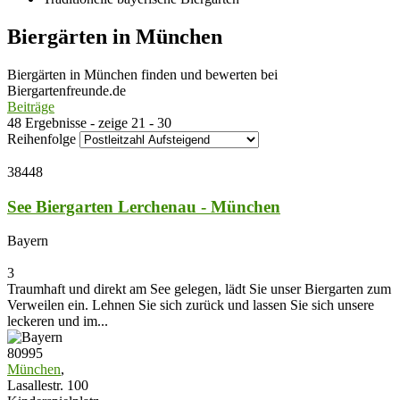
Biergärten in München
Biergärten in München finden und bewerten bei
Biergartenfreunde.de
Beiträge
48 Ergebnisse - zeige 21 - 30
Reihenfolge
38448
See Biergarten Lerchenau - München
Bayern
3
Traumhaft und direkt am See gelegen, lädt Sie unser Biergarten zum
Verweilen ein. Lehnen Sie sich zurück und lassen Sie sich unsere
leckeren und im...
80995
München
,
Lasallestr. 100