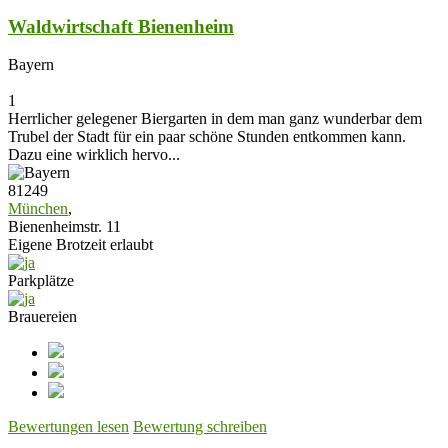
Waldwirtschaft Bienenheim
Bayern
1
Herrlicher gelegener Biergarten in dem man ganz wunderbar dem
Trubel der Stadt für ein paar schöne Stunden entkommen kann.
Dazu eine wirklich hervo...
81249
München
,
Bienenheimstr. 11
Eigene Brotzeit erlaubt
Parkplätze
Brauereien
Bewertungen lesen
Bewertung schreiben