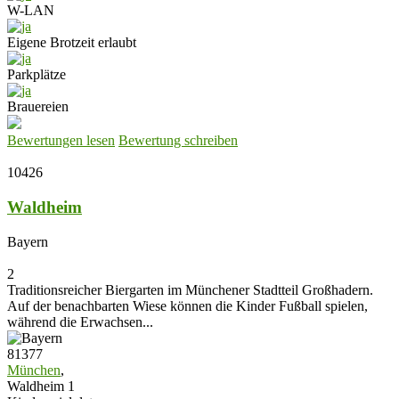
W-LAN
Eigene Brotzeit erlaubt
Parkplätze
Brauereien
Bewertungen lesen
Bewertung schreiben
10426
Waldheim
Bayern
2
Traditionsreicher Biergarten im Münchener Stadtteil Großhadern.
Auf der benachbarten Wiese können die Kinder Fußball spielen,
während die Erwachsen...
81377
München
,
Waldheim 1