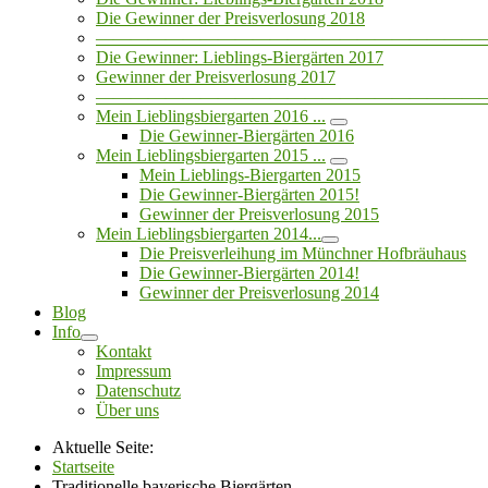
Die Gewinner der Preisverlosung 2018
——————————————————————
Die Gewinner: Lieblings-Biergärten 2017
Gewinner der Preisverlosung 2017
——————————————————————
Mein Lieblingsbiergarten 2016 ...
Die Gewinner-Biergärten 2016
Mein Lieblingsbiergarten 2015 ...
Mein Lieblings-Biergarten 2015
Die Gewinner-Biergärten 2015!
Gewinner der Preisverlosung 2015
Mein Lieblingsbiergarten 2014...
Die Preisverleihung im Münchner Hofbräuhaus
Die Gewinner-Biergärten 2014!
Gewinner der Preisverlosung 2014
Blog
Info
Kontakt
Impressum
Datenschutz
Über uns
Aktuelle Seite:
Startseite
Traditionelle bayerische Biergärten