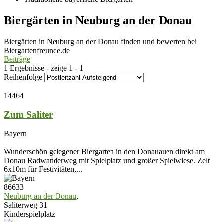
Biergärten in Neuburg an der Donau
Biergärten in Neuburg an der Donau finden und bewerten bei
Biergartenfreunde.de
Beiträge
1 Ergebnisse - zeige 1 - 1
Reihenfolge
14464
Zum Saliter
Bayern
Wunderschön gelegener Biergarten in den Donauauen direkt am
Donau Radwanderweg mit Spielplatz und großer Spielwiese. Zelt
6x10m für Festivitäten,...
86633
Neuburg an der Donau
,
Saliterweg 31
Kinderspielplatz