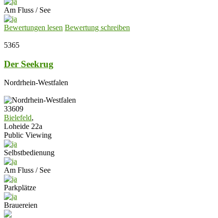
Am Fluss / See
Bewertungen lesen
Bewertung schreiben
5365
Der Seekrug
Nordrhein-Westfalen
33609
Bielefeld
,
Loheide 22a
Public Viewing
Selbstbedienung
Am Fluss / See
Parkplätze
Brauereien