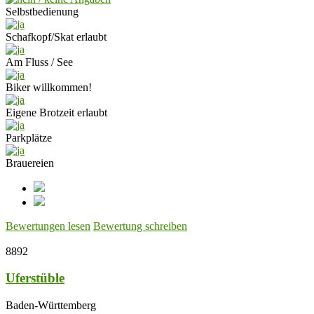
Selbstbedienung
Schafkopf/Skat erlaubt
Am Fluss / See
Biker willkommen!
Eigene Brotzeit erlaubt
Parkplätze
Brauereien
Bewertungen lesen
Bewertung schreiben
8892
Uferstüble
Baden-Württemberg