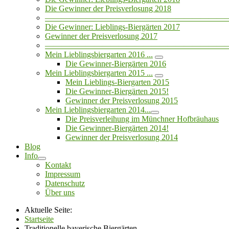
Die Gewinner der Preisverlosung 2018
——————————————————————
Die Gewinner: Lieblings-Biergärten 2017
Gewinner der Preisverlosung 2017
——————————————————————
Mein Lieblingsbiergarten 2016 ...
Die Gewinner-Biergärten 2016
Mein Lieblingsbiergarten 2015 ...
Mein Lieblings-Biergarten 2015
Die Gewinner-Biergärten 2015!
Gewinner der Preisverlosung 2015
Mein Lieblingsbiergarten 2014...
Die Preisverleihung im Münchner Hofbräuhaus
Die Gewinner-Biergärten 2014!
Gewinner der Preisverlosung 2014
Blog
Info
Kontakt
Impressum
Datenschutz
Über uns
Aktuelle Seite:
Startseite
Traditionelle bayerische Biergärten