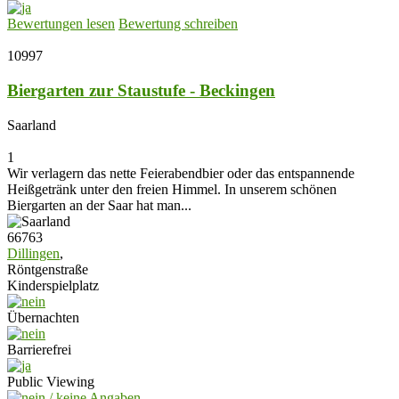
Bewertungen lesen
Bewertung schreiben
10997
Biergarten zur Staustufe - Beckingen
Saarland
1
Wir verlagern das nette Feierabendbier oder das entspannende
Heißgetränk unter den freien Himmel. In unserem schönen
Biergarten an der Saar hat man...
66763
Dillingen
,
Röntgenstraße
Kinderspielplatz
Übernachten
Barrierefrei
Public Viewing