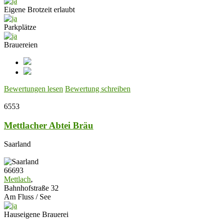
Eigene Brotzeit erlaubt
Parkplätze
Brauereien
Bewertungen lesen
Bewertung schreiben
6553
Mettlacher Abtei Bräu
Saarland
66693
Mettlach
,
Bahnhofstraße 32
Am Fluss / See
Hauseigene Brauerei