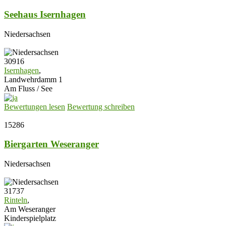
Seehaus Isernhagen
Niedersachsen
30916
Isernhagen
,
Landwehrdamm 1
Am Fluss / See
Bewertungen lesen
Bewertung schreiben
15286
Biergarten Weseranger
Niedersachsen
31737
Rinteln
,
Am Weseranger
Kinderspielplatz