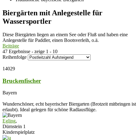
Biergärten mit Anlegestelle für
Wassersportler
Diese Biergärten liegen an einem See oder Fluß und haben eine
Anlegestelle für Paddler, einen Bootsverleih, o.ä.
Beiträge
47 Ergebnisse - zeige 1 - 10
Reihenfolge
14029
Bruckenfischer
Bayern
Wunderschöner, echt bayerischer Biergarten (Brotzeit mitbringen ist
erlaubt). Ideal gelegen für schöne Radlausflüge.
Egling
,
Dürnstein 1
Kinderspielplatz