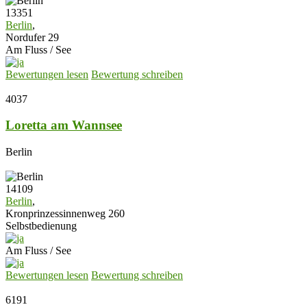
13351
Berlin
,
Nordufer 29
Am Fluss / See
Bewertungen lesen
Bewertung schreiben
4037
Loretta am Wannsee
Berlin
14109
Berlin
,
Kronprinzessinnenweg 260
Selbstbedienung
Am Fluss / See
Bewertungen lesen
Bewertung schreiben
6191