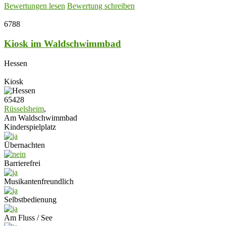
Bewertungen lesen
Bewertung schreiben
6788
Kiosk im Waldschwimmbad
Hessen
Kiosk
65428
Rüsselsheim
,
Am Waldschwimmbad
Kinderspielplatz
Übernachten
Barrierefrei
Musikantenfreundlich
Selbstbedienung
Am Fluss / See