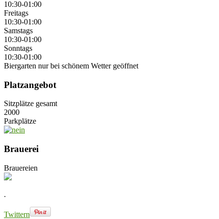
10:30-01:00
Freitags
10:30-01:00
Samstags
10:30-01:00
Sonntags
10:30-01:00
Biergarten nur bei schönem Wetter geöffnet
Platzangebot
Sitzplätze gesamt
2000
Parkplätze
Brauerei
Brauereien
.
Twittern