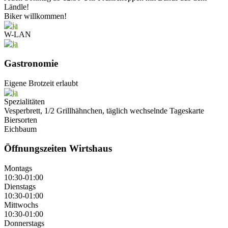
Ländle!
Biker willkommen!
W-LAN
Gastronomie
Eigene Brotzeit erlaubt
Spezialitäten
Vesperbrett, 1/2 Grillhähnchen, täglich wechselnde Tageskarte
Biersorten
Eichbaum
Öffnungszeiten Wirtshaus
Montags
10:30-01:00
Dienstags
10:30-01:00
Mittwochs
10:30-01:00
Donnerstags