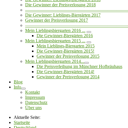
Die Gewinner der Preisverlosung 2018
——————————————————————
Die Gewinner: Lieblings-Biergärten 2017
Gewinner der Preisverlosung 2017
——————————————————————
Mein Lieblingsbiergarten 2016 ...
Die Gewinner-Biergärten 2016
Mein Lieblingsbiergarten 2015 ...
Mein Lieblings-Biergarten 2015
Die Gewinner-Biergärten 2015!
Gewinner der Preisverlosung 2015
Mein Lieblingsbiergarten 2014...
Die Preisverleihung im Münchner Hofbräuhaus
Die Gewinner-Biergärten 2014!
Gewinner der Preisverlosung 2014
Blog
Info
Kontakt
Impressum
Datenschutz
Über uns
Aktuelle Seite:
Startseite
Deutschland