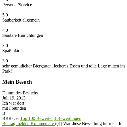
Personal/Service
5.0
Sauberkeit allgemein
4.0
Sanitäre Einrichtungen
3.0
Spaßfaktor
3.0
sehr gemütlicher Biergarten, leckeres Essen und tolle Lage mitten im
Park!
Mein Besuch
Datum des Besuchs
Juli 19, 2013
Ich war dort
mit Freunden
B
BBRacer
Top 100 Bewerter
3 Bewertungen
Beitrag melden
Kommentare (0)
|
War diese Bewertung hilfreich für