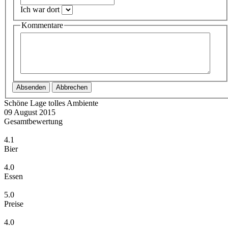
Ich war dort
Kommentare
Absenden
Abbrechen
Schöne Lage tolles Ambiente
09 August 2015
Gesamtbewertung
4.1
Bier
4.0
Essen
5.0
Preise
4.0