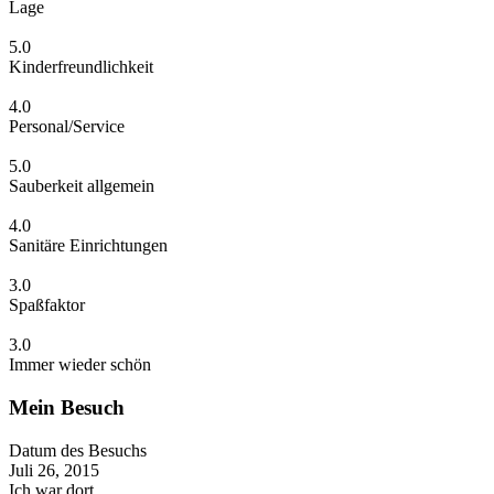
Lage
5.0
Kinderfreundlichkeit
4.0
Personal/Service
5.0
Sauberkeit allgemein
4.0
Sanitäre Einrichtungen
3.0
Spaßfaktor
3.0
Immer wieder schön
Mein Besuch
Datum des Besuchs
Juli 26, 2015
Ich war dort