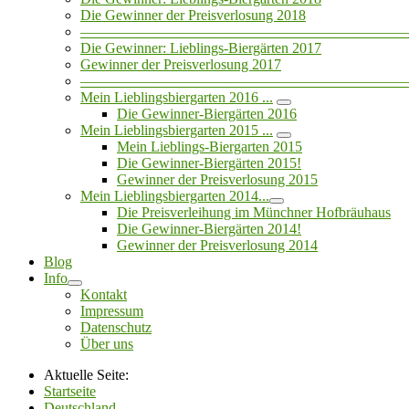
Die Gewinner der Preisverlosung 2018
——————————————————————
Die Gewinner: Lieblings-Biergärten 2017
Gewinner der Preisverlosung 2017
——————————————————————
Mein Lieblingsbiergarten 2016 ...
Die Gewinner-Biergärten 2016
Mein Lieblingsbiergarten 2015 ...
Mein Lieblings-Biergarten 2015
Die Gewinner-Biergärten 2015!
Gewinner der Preisverlosung 2015
Mein Lieblingsbiergarten 2014...
Die Preisverleihung im Münchner Hofbräuhaus
Die Gewinner-Biergärten 2014!
Gewinner der Preisverlosung 2014
Blog
Info
Kontakt
Impressum
Datenschutz
Über uns
Aktuelle Seite:
Startseite
Deutschland