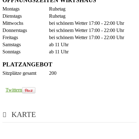
ÖFFNUNGSZEITEN WIRTSHAUS
Montags
Ruhetag
Dienstags
Ruhetag
Mittwochs
bei schönem Wetter 17:00 - 22:00 Uhr
Donnerstags
bei schönem Wetter 17:00 - 22:00 Uhr
Freitags
bei schönem Wetter 17:00 - 22:00 Uhr
Samstags
ab 11 Uhr
Sonntags
ab 11 Uhr
PLATZANGEBOT
Sitzplätze gesamt
200
Twittern
KARTE