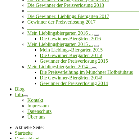
Die Gewinner der Preisverlosung 2018
——————————————————————
Die Gewinner: Lieblings-Biergärten 2017
Gewinner der Preisverlosung 2017
——————————————————————
Mein Lieblingsbiergarten 2016 ...
Die Gewinner-Biergärten 2016
Mein Lieblingsbiergarten 2015 ...
Mein Lieblings-Biergarten 2015
Die Gewinner-Biergärten 2015!
Gewinner der Preisverlosung 2015
Mein Lieblingsbiergarten 2014...
Die Preisverleihung im Münchner Hofbräuhaus
Die Gewinner-Biergärten 2014!
Gewinner der Preisverlosung 2014
Blog
Info
Kontakt
Impressum
Datenschutz
Über uns
Aktuelle Seite:
Startseite
Deutschland