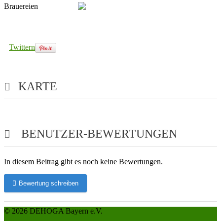
Brauereien
Twittern
KARTE
BENUTZER-BEWERTUNGEN
In diesem Beitrag gibt es noch keine Bewertungen.
Bewertung schreiben
© 2026 DEHOGA Bayern e.V.