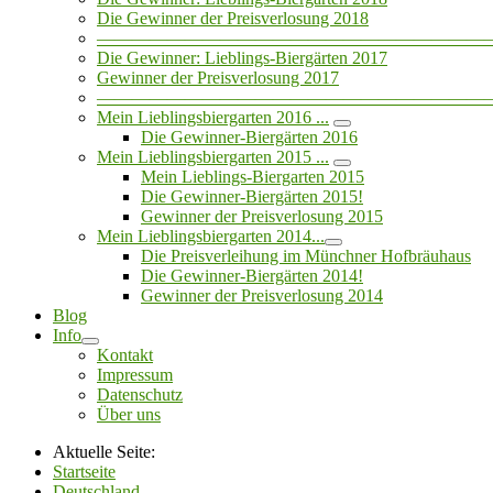
Die Gewinner der Preisverlosung 2018
——————————————————————
Die Gewinner: Lieblings-Biergärten 2017
Gewinner der Preisverlosung 2017
——————————————————————
Mein Lieblingsbiergarten 2016 ...
Die Gewinner-Biergärten 2016
Mein Lieblingsbiergarten 2015 ...
Mein Lieblings-Biergarten 2015
Die Gewinner-Biergärten 2015!
Gewinner der Preisverlosung 2015
Mein Lieblingsbiergarten 2014...
Die Preisverleihung im Münchner Hofbräuhaus
Die Gewinner-Biergärten 2014!
Gewinner der Preisverlosung 2014
Blog
Info
Kontakt
Impressum
Datenschutz
Über uns
Aktuelle Seite:
Startseite
Deutschland