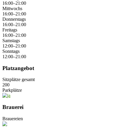
16:00–21:00
Mittwochs
16:00–21:00
Donnerstags
16:00–21:00
Freitags
16:00–21:00
Samstags
12:00–21:00
Sonntags
12:00–21:00
Platzangebot
Sitzplätze gesamt
200
Parkplätze
Brauerei
Brauereien