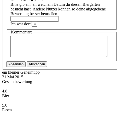
Bitte gib ein, an welchem Datum du diesen Biergarten
besucht hast. Andere Nutzer können so deine abgegebene
Bewertung besser beurteilen.
Ich war dort
Kommentare
Absenden
Abbrechen
ein kleiner Geheimtipp
21 Mai 2015
Gesamtbewertung
4.8
Bier
5.0
Essen