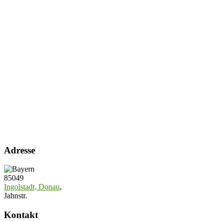
Adresse
85049
Ingolstadt, Donau
,
Jahnstr.
Kontakt