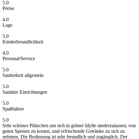
5.0
Preise
4.0
Lage
5.0
Kinderfreundlichkeit
4.0
Personal/Service
5.0
Sauberkeit allgemein
5.0
Sanitäre Einrichtungen
5.0
Spaßfaktor
5.0
Sehr schönes Plätzchen um sich in grüner Idylle niederzulassen, von
guten Speisen zu kosten, und erfrischende Getränke zu sich zu
nehmen. Die Bedienung ist sehr freundlich und zugänglich. Der