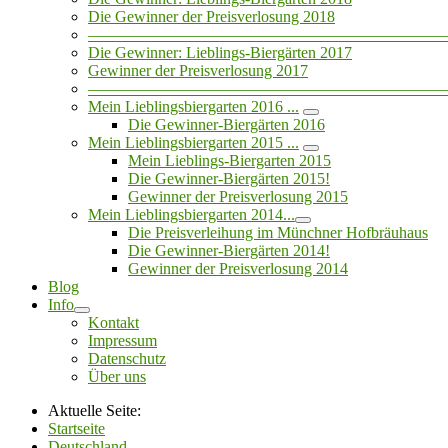
Die Gewinner der Preisverlosung 2018
——————————————————————
Die Gewinner: Lieblings-Biergärten 2017
Gewinner der Preisverlosung 2017
——————————————————————
Mein Lieblingsbiergarten 2016 ...
Die Gewinner-Biergärten 2016
Mein Lieblingsbiergarten 2015 ...
Mein Lieblings-Biergarten 2015
Die Gewinner-Biergärten 2015!
Gewinner der Preisverlosung 2015
Mein Lieblingsbiergarten 2014...
Die Preisverleihung im Münchner Hofbräuhaus
Die Gewinner-Biergärten 2014!
Gewinner der Preisverlosung 2014
Blog
Info
Kontakt
Impressum
Datenschutz
Über uns
Aktuelle Seite:
Startseite
Deutschland