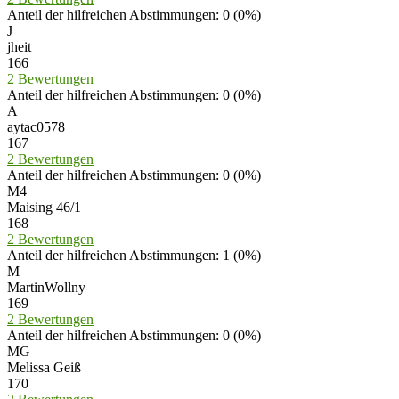
Anteil der hilfreichen Abstimmungen: 0 (0%)
J
jheit
166
2 Bewertungen
Anteil der hilfreichen Abstimmungen: 0 (0%)
A
aytac0578
167
2 Bewertungen
Anteil der hilfreichen Abstimmungen: 0 (0%)
M4
Maising 46/1
168
2 Bewertungen
Anteil der hilfreichen Abstimmungen: 1 (0%)
M
MartinWollny
169
2 Bewertungen
Anteil der hilfreichen Abstimmungen: 0 (0%)
MG
Melissa Geiß
170