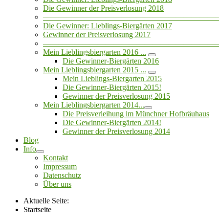
Die Gewinner der Preisverlosung 2018
——————————————————————
Die Gewinner: Lieblings-Biergärten 2017
Gewinner der Preisverlosung 2017
——————————————————————
Mein Lieblingsbiergarten 2016 ...
Die Gewinner-Biergärten 2016
Mein Lieblingsbiergarten 2015 ...
Mein Lieblings-Biergarten 2015
Die Gewinner-Biergärten 2015!
Gewinner der Preisverlosung 2015
Mein Lieblingsbiergarten 2014...
Die Preisverleihung im Münchner Hofbräuhaus
Die Gewinner-Biergärten 2014!
Gewinner der Preisverlosung 2014
Blog
Info
Kontakt
Impressum
Datenschutz
Über uns
Aktuelle Seite:
Startseite