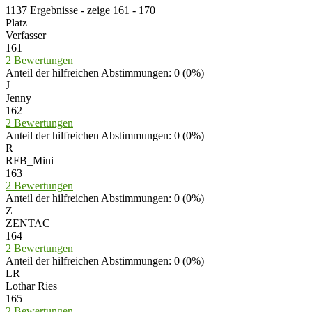
1137 Ergebnisse - zeige 161 - 170
Platz
Verfasser
161
2 Bewertungen
Anteil der hilfreichen Abstimmungen: 0 (0%)
J
Jenny
162
2 Bewertungen
Anteil der hilfreichen Abstimmungen: 0 (0%)
R
RFB_Mini
163
2 Bewertungen
Anteil der hilfreichen Abstimmungen: 0 (0%)
Z
ZENTAC
164
2 Bewertungen
Anteil der hilfreichen Abstimmungen: 0 (0%)
LR
Lothar Ries
165
2 Bewertungen