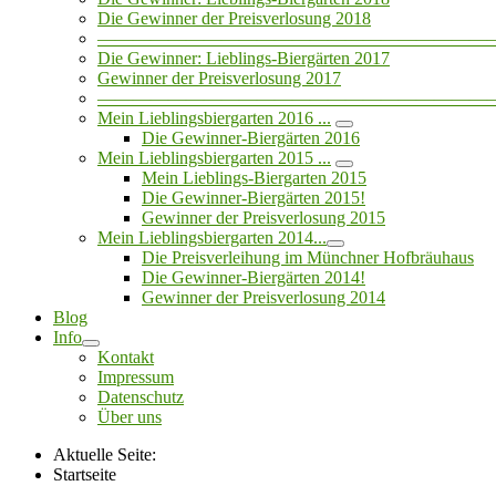
Die Gewinner der Preisverlosung 2018
——————————————————————
Die Gewinner: Lieblings-Biergärten 2017
Gewinner der Preisverlosung 2017
——————————————————————
Mein Lieblingsbiergarten 2016 ...
Die Gewinner-Biergärten 2016
Mein Lieblingsbiergarten 2015 ...
Mein Lieblings-Biergarten 2015
Die Gewinner-Biergärten 2015!
Gewinner der Preisverlosung 2015
Mein Lieblingsbiergarten 2014...
Die Preisverleihung im Münchner Hofbräuhaus
Die Gewinner-Biergärten 2014!
Gewinner der Preisverlosung 2014
Blog
Info
Kontakt
Impressum
Datenschutz
Über uns
Aktuelle Seite:
Startseite