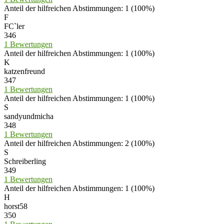
Anteil der hilfreichen Abstimmungen: 1 (100%)
F
FC`ler
346
1 Bewertungen
Anteil der hilfreichen Abstimmungen: 1 (100%)
K
katzenfreund
347
1 Bewertungen
Anteil der hilfreichen Abstimmungen: 1 (100%)
S
sandyundmicha
348
1 Bewertungen
Anteil der hilfreichen Abstimmungen: 2 (100%)
S
Schreiberling
349
1 Bewertungen
Anteil der hilfreichen Abstimmungen: 1 (100%)
H
horst58
350