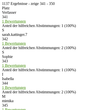
1137 Ergebnisse - zeige 341 - 350
Platz
Verfasser
341
1 Bewertungen
Anteil der hilfreichen Abstimmungen: 1 (100%)
S
sarah.kattinger.7
342
1 Bewertungen
Anteil der hilfreichen Abstimmungen: 2 (100%)
S
Sophie
343
1 Bewertungen
Anteil der hilfreichen Abstimmungen: 1 (100%)
I
Isabella
344
1 Bewertungen
Anteil der hilfreichen Abstimmungen: 2 (100%)
M
mimika
345
1 Bewertungen