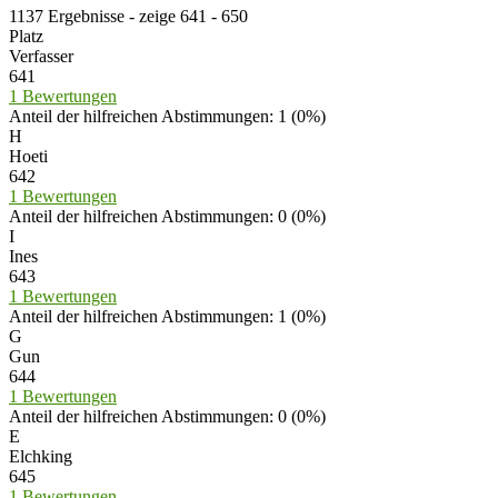
1137 Ergebnisse - zeige 641 - 650
Platz
Verfasser
641
1 Bewertungen
Anteil der hilfreichen Abstimmungen: 1 (0%)
H
Hoeti
642
1 Bewertungen
Anteil der hilfreichen Abstimmungen: 0 (0%)
I
Ines
643
1 Bewertungen
Anteil der hilfreichen Abstimmungen: 1 (0%)
G
Gun
644
1 Bewertungen
Anteil der hilfreichen Abstimmungen: 0 (0%)
E
Elchking
645
1 Bewertungen