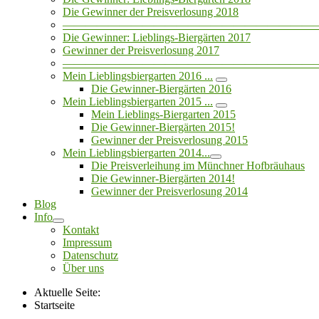
Die Gewinner der Preisverlosung 2018
——————————————————————
Die Gewinner: Lieblings-Biergärten 2017
Gewinner der Preisverlosung 2017
——————————————————————
Mein Lieblingsbiergarten 2016 ...
Die Gewinner-Biergärten 2016
Mein Lieblingsbiergarten 2015 ...
Mein Lieblings-Biergarten 2015
Die Gewinner-Biergärten 2015!
Gewinner der Preisverlosung 2015
Mein Lieblingsbiergarten 2014...
Die Preisverleihung im Münchner Hofbräuhaus
Die Gewinner-Biergärten 2014!
Gewinner der Preisverlosung 2014
Blog
Info
Kontakt
Impressum
Datenschutz
Über uns
Aktuelle Seite:
Startseite