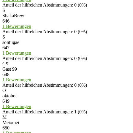
Anteil der hilfreichen Abstimmungen: 0 (0%)
S
ShakaBrew
646
1 Bewertungen
Anteil der hilfreichen Abstimmungen: 0 (0%)
S
solifugae
647
1 Bewertungen
Anteil der hilfreichen Abstimmungen: 0 (0%)
G9
Gast 99
648
1 Bewertungen
Anteil der hilfreichen Abstimmungen: 0 (0%)
O
oktobot
649
1 Bewertungen
Anteil der hilfreichen Abstimmungen: 1 (0%)
M
Meiomei
650