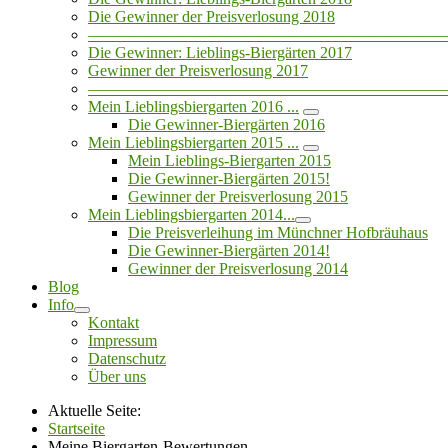
Die Gewinner der Preisverlosung 2018
——————————————————————
Die Gewinner: Lieblings-Biergärten 2017
Gewinner der Preisverlosung 2017
——————————————————————
Mein Lieblingsbiergarten 2016 ...
Die Gewinner-Biergärten 2016
Mein Lieblingsbiergarten 2015 ...
Mein Lieblings-Biergarten 2015
Die Gewinner-Biergärten 2015!
Gewinner der Preisverlosung 2015
Mein Lieblingsbiergarten 2014...
Die Preisverleihung im Münchner Hofbräuhaus
Die Gewinner-Biergärten 2014!
Gewinner der Preisverlosung 2014
Blog
Info
Kontakt
Impressum
Datenschutz
Über uns
Aktuelle Seite:
Startseite
Meine Biergarten-Bewertungen