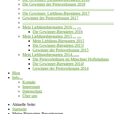
Die Gewinner der Preisverlosung 2018
——————————————————————
Die Gewinner: Lieblings-Biergärten 2017
Gewinner der Preisverlosung 2017
——————————————————————
Mein Lieblingsbiergarten 2016 ...
Die Gewinner-Biergärten 2016
Mein Lieblingsbiergarten 2015 ...
Mein Lieblings-Biergarten 2015
Die Gewinner-Biergärten 2015!
Gewinner der Preisverlosung 2015
Mein Lieblingsbiergarten 2014...
Die Preisverleihung im Münchner Hofbräuhaus
Die Gewinner-Biergärten 2014!
Gewinner der Preisverlosung 2014
Blog
Info
Kontakt
Impressum
Datenschutz
Über uns
Aktuelle Seite:
Startseite
Meine Biergarten-Bewertungen