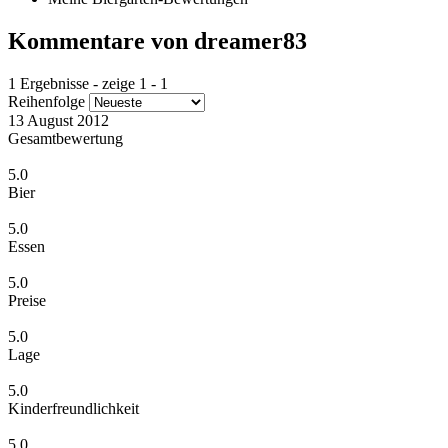
Kommentare von dreamer83
1 Ergebnisse - zeige 1 - 1
Reihenfolge
13 August 2012
Gesamtbewertung
5.0
Bier
5.0
Essen
5.0
Preise
5.0
Lage
5.0
Kinderfreundlichkeit
5.0