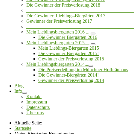
Die Gewinner der Preisverlosung 2018
——————————————————————
Die Gewinner: Lieblings-Biergärten 2017
Gewinner der Preisverlosung 2017
——————————————————————
Mein Lieblingsbiergarten 2016 ...
Die Gewinner-Biergärten 2016
Mein Lieblingsbiergarten 2015 ...
Mein Lieblings-Biergarten 2015
Die Gewinner-Biergärten 2015!
Gewinner der Preisverlosung 2015
Mein Lieblingsbiergarten 2014...
Die Preisverleihung im Münchner Hofbräuhaus
Die Gewinner-Biergärten 2014!
Gewinner der Preisverlosung 2014
Blog
Info
Kontakt
Impressum
Datenschutz
Über uns
Aktuelle Seite:
Startseite
Meine Biergarten-Bewertungen