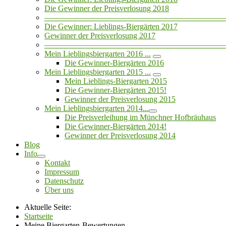
Die Gewinner der Preisverlosung 2018
——————————————————————
Die Gewinner: Lieblings-Biergärten 2017
Gewinner der Preisverlosung 2017
——————————————————————
Mein Lieblingsbiergarten 2016 ...
Die Gewinner-Biergärten 2016
Mein Lieblingsbiergarten 2015 ...
Mein Lieblings-Biergarten 2015
Die Gewinner-Biergärten 2015!
Gewinner der Preisverlosung 2015
Mein Lieblingsbiergarten 2014...
Die Preisverleihung im Münchner Hofbräuhaus
Die Gewinner-Biergärten 2014!
Gewinner der Preisverlosung 2014
Blog
Info
Kontakt
Impressum
Datenschutz
Über uns
Aktuelle Seite:
Startseite
Meine Biergarten-Bewertungen