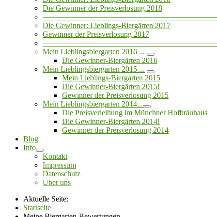
Die Gewinner der Preisverlosung 2018
——————————————————————
Die Gewinner: Lieblings-Biergärten 2017
Gewinner der Preisverlosung 2017
——————————————————————
Mein Lieblingsbiergarten 2016 ...
Die Gewinner-Biergärten 2016
Mein Lieblingsbiergarten 2015 ...
Mein Lieblings-Biergarten 2015
Die Gewinner-Biergärten 2015!
Gewinner der Preisverlosung 2015
Mein Lieblingsbiergarten 2014...
Die Preisverleihung im Münchner Hofbräuhaus
Die Gewinner-Biergärten 2014!
Gewinner der Preisverlosung 2014
Blog
Info
Kontakt
Impressum
Datenschutz
Über uns
Aktuelle Seite:
Startseite
Meine Biergarten-Bewertungen