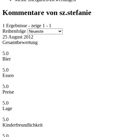
Kommentare von sz.stefanie
1 Ergebnisse - zeige 1 - 1
Reihenfolge
25 August 2012
Gesamtbewertung
5.0
Bier
5.0
Essen
5.0
Preise
5.0
Lage
5.0
Kinderfreundlichkeit
5.0