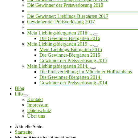
Die Gewinner der Preisverlosung 2018
——————————————————————
Die Gewinner: Lieblings-Biergärten 2017
Gewinner der Preisverlosung 2017
——————————————————————
Mein Lieblingsbiergarten 2016 ...
Die Gewinner-Biergärten 2016
Mein Lieblingsbiergarten 2015 ...
Mein Lieblings-Biergarten 2015
Die Gewinner-Biergärten 2015!
Gewinner der Preisverlosung 2015
Mein Lieblingsbiergarten 2014...
Die Preisverleihung im Münchner Hofbräuhaus
Die Gewinner-Biergärten 2014!
Gewinner der Preisverlosung 2014
Blog
Info
Kontakt
Impressum
Datenschutz
Über uns
Aktuelle Seite:
Startseite
Meine Biergarten-Bewertungen