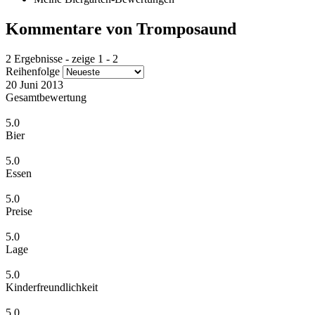
Kommentare von Tromposaund
2 Ergebnisse - zeige 1 - 2
Reihenfolge
20 Juni 2013
Gesamtbewertung
5.0
Bier
5.0
Essen
5.0
Preise
5.0
Lage
5.0
Kinderfreundlichkeit
5.0