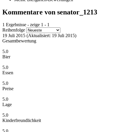
Kommentare von senator_1213
1 Ergebnisse - zeige 1 - 1
Reihenfolge
19 Juli 2015
(Aktualisiert: 19 Juli 2015)
Gesamtbewertung
5.0
Bier
5.0
Essen
5.0
Preise
5.0
Lage
5.0
Kinderfreundlichkeit
5.0