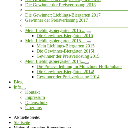
Die Gewinner der Preisverlosung 2018
——————————————————————
Die Gewinner: Lieblings-Biergärten 2017
Gewinner der Preisverlosung 2017
——————————————————————
Mein Lieblingsbiergarten 2016 ...
Die Gewinner-Biergärten 2016
Mein Lieblingsbiergarten 2015 ...
Mein Lieblings-Biergarten 2015
Die Gewinner-Biergärten 2015!
Gewinner der Preisverlosung 2015
Mein Lieblingsbiergarten 2014...
Die Preisverleihung im Münchner Hofbräuhaus
Die Gewinner-Biergärten 2014!
Gewinner der Preisverlosung 2014
Blog
Info
Kontakt
Impressum
Datenschutz
Über uns
Aktuelle Seite:
Startseite
Meine Biergarten-Bewertungen