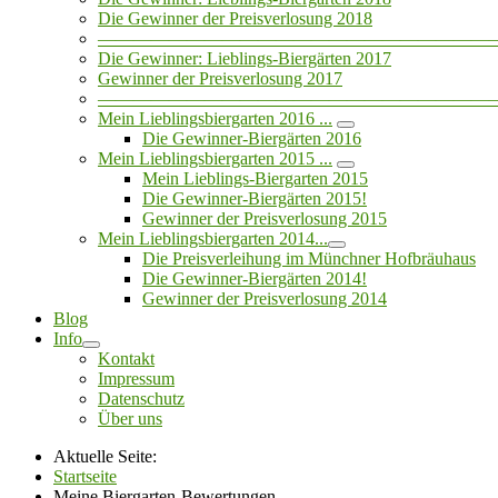
Die Gewinner der Preisverlosung 2018
——————————————————————
Die Gewinner: Lieblings-Biergärten 2017
Gewinner der Preisverlosung 2017
——————————————————————
Mein Lieblingsbiergarten 2016 ...
Die Gewinner-Biergärten 2016
Mein Lieblingsbiergarten 2015 ...
Mein Lieblings-Biergarten 2015
Die Gewinner-Biergärten 2015!
Gewinner der Preisverlosung 2015
Mein Lieblingsbiergarten 2014...
Die Preisverleihung im Münchner Hofbräuhaus
Die Gewinner-Biergärten 2014!
Gewinner der Preisverlosung 2014
Blog
Info
Kontakt
Impressum
Datenschutz
Über uns
Aktuelle Seite:
Startseite
Meine Biergarten-Bewertungen