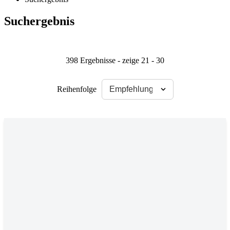
Suchergebnis
398 Ergebnisse - zeige 21 - 30
Reihenfolge