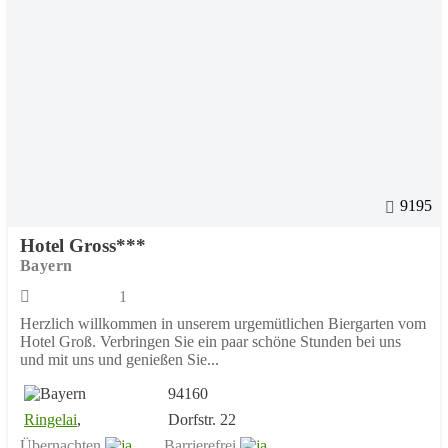
9195
Hotel Gross***
Bayern
1
Herzlich willkommen in unserem urgemütlichen Biergarten vom
Hotel Groß. Verbringen Sie ein paar schöne Stunden bei uns
und mit uns und genießen Sie...
94160
Ringelai
,
Dorfstr. 22
Übernachten
Barrierefrei