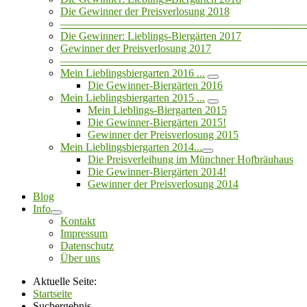
Die Gewinner der Preisverlosung 2018
——————————————————————
Die Gewinner: Lieblings-Biergärten 2017
Gewinner der Preisverlosung 2017
——————————————————————
Mein Lieblingsbiergarten 2016 ...
Die Gewinner-Biergärten 2016
Mein Lieblingsbiergarten 2015 ...
Mein Lieblings-Biergarten 2015
Die Gewinner-Biergärten 2015!
Gewinner der Preisverlosung 2015
Mein Lieblingsbiergarten 2014...
Die Preisverleihung im Münchner Hofbräuhaus
Die Gewinner-Biergärten 2014!
Gewinner der Preisverlosung 2014
Blog
Info
Kontakt
Impressum
Datenschutz
Über uns
Aktuelle Seite:
Startseite
Suchergebnis