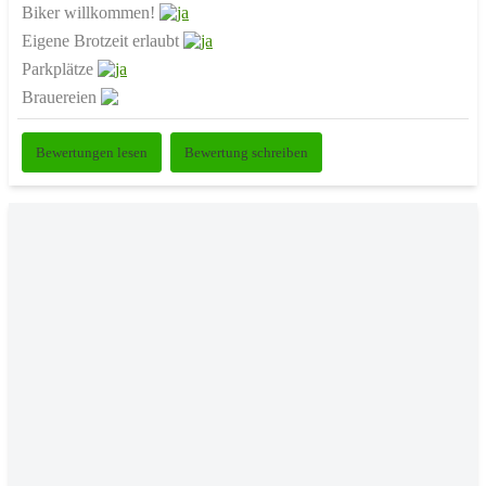
Biker willkommen!
Eigene Brotzeit erlaubt
Parkplätze
Brauereien
Bewertungen lesen
Bewertung schreiben