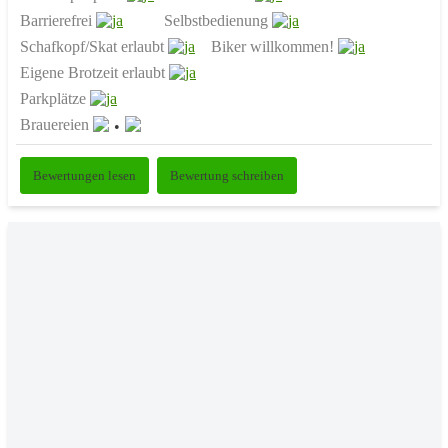
Barrierefrei
Selbstbedienung
Schafkopf/Skat erlaubt
Biker willkommen!
Eigene Brotzeit erlaubt
Parkplätze
Brauereien
Bewertungen lesen
Bewertung schreiben