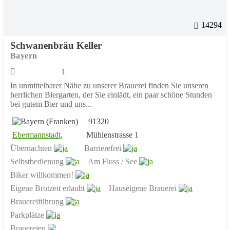
14294
Schwanenbräu Keller
Bayern
1
In unmittelbarer Nähe zu unserer Brauerei finden Sie unseren
herrlichen Biergarten, der Sie einlädt, ein paar schöne Stunden
bei gutem Bier und uns...
91320
Ebermannstadt
,
Mühlenstrasse 1
Übernachten
Barrierefrei
Selbstbedienung
Am Fluss / See
Biker willkommen!
Eigene Brotzeit erlaubt
Hauseigene Brauerei
Brauereiführung
Parkplätze
Brauereien