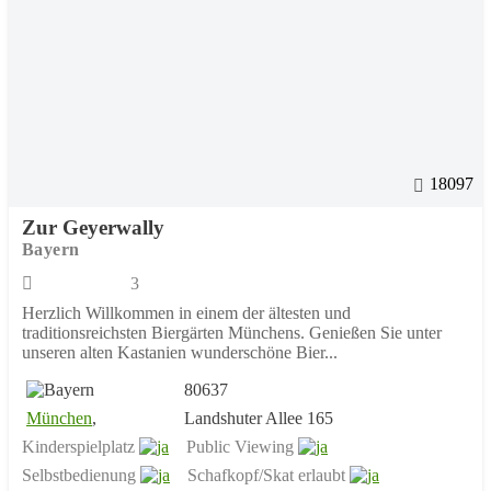
18097
Zur Geyerwally
Bayern
3
Herzlich Willkommen in einem der ältesten und
traditionsreichsten Biergärten Münchens. Genießen Sie unter
unseren alten Kastanien wunderschöne Bier...
80637
München
,
Landshuter Allee 165
Kinderspielplatz
Public Viewing
Selbstbedienung
Schafkopf/Skat erlaubt