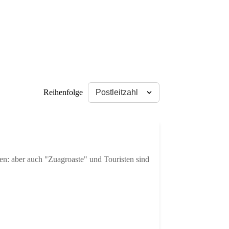
Reihenfolge
ten: aber auch "Zuagroaste" und Touristen sind