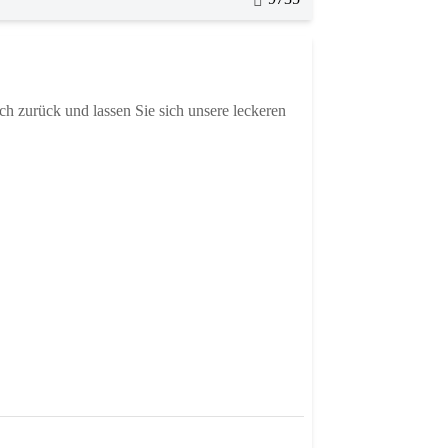
ch zurück und lassen Sie sich unsere leckeren