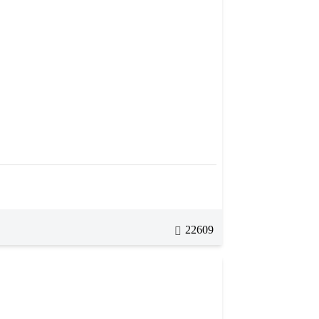
22609