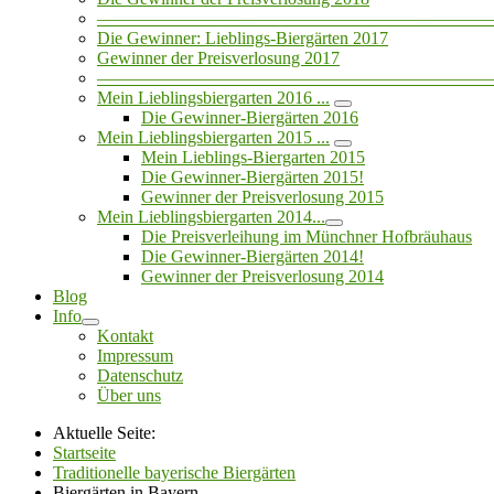
——————————————————————
Die Gewinner: Lieblings-Biergärten 2017
Gewinner der Preisverlosung 2017
——————————————————————
Mein Lieblingsbiergarten 2016 ...
Die Gewinner-Biergärten 2016
Mein Lieblingsbiergarten 2015 ...
Mein Lieblings-Biergarten 2015
Die Gewinner-Biergärten 2015!
Gewinner der Preisverlosung 2015
Mein Lieblingsbiergarten 2014...
Die Preisverleihung im Münchner Hofbräuhaus
Die Gewinner-Biergärten 2014!
Gewinner der Preisverlosung 2014
Blog
Info
Kontakt
Impressum
Datenschutz
Über uns
Aktuelle Seite:
Startseite
Traditionelle bayerische Biergärten
Biergärten in Bayern