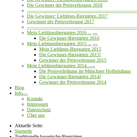
Die Gewinner der Preisverlosung 2018
——————————————————————
Die Gewinner: Lieblings-Biergärten 2017
Gewinner der Preisverlosung 2017
——————————————————————
Mein Lieblingsbiergarten 2016 ...
Die Gewinner-Biergärten 2016
Mein Lieblingsbiergarten 2015 ...
Mein Lieblings-Biergarten 2015
Die Gewinner-Biergärten 2015!
Gewinner der Preisverlosung 2015
Mein Lieblingsbiergarten 2014...
Die Preisverleihung im Münchner Hofbräuhaus
Die Gewinner-Biergärten 2014!
Gewinner der Preisverlosung 2014
Blog
Info
Kontakt
Impressum
Datenschutz
Über uns
Aktuelle Seite:
Startseite
Traditionelle bayerische Biergärten