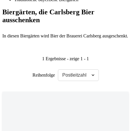
Biergärten, die Carlsberg Bier
ausschenken
In diesen Biergärten wird Bier der Brauerei Carlsberg ausgeschenkt.
1 Ergebnisse - zeige 1 - 1
Reihenfolge