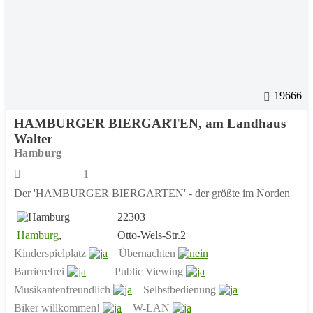
19666
HAMBURGER BIERGARTEN, am Landhaus
Walter
Hamburg
1
Der 'HAMBURGER BIERGARTEN' - der größte im Norden
22303
Hamburg
,
Otto-Wels-Str.2
Kinderspielplatz
Übernachten
Barrierefrei
Public Viewing
Musikantenfreundlich
Selbstbedienung
Biker willkommen!
W-LAN