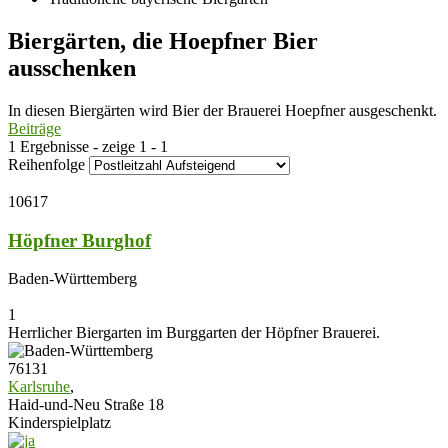
Biergärten, die Hoepfner Bier
ausschenken
In diesen Biergärten wird Bier der Brauerei Hoepfner ausgeschenkt.
Beiträge
1 Ergebnisse - zeige 1 - 1
Reihenfolge
10617
Höpfner Burghof
Baden-Württemberg
1
Herrlicher Biergarten im Burggarten der Höpfner Brauerei.
76131
Karlsruhe
,
Haid-und-Neu Straße 18
Kinderspielplatz