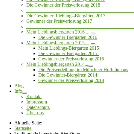
Die Gewinner der Preisverlosung 2018
——————————————————————
Die Gewinner: Lieblings-Biergärten 2017
Gewinner der Preisverlosung 2017
——————————————————————
Mein Lieblingsbiergarten 2016 ...
Die Gewinner-Biergärten 2016
Mein Lieblingsbiergarten 2015 ...
Mein Lieblings-Biergarten 2015
Die Gewinner-Biergärten 2015!
Gewinner der Preisverlosung 2015
Mein Lieblingsbiergarten 2014...
Die Preisverleihung im Münchner Hofbräuhaus
Die Gewinner-Biergärten 2014!
Gewinner der Preisverlosung 2014
Blog
Info
Kontakt
Impressum
Datenschutz
Über uns
Aktuelle Seite:
Startseite
Traditionelle bayerische Biergärten