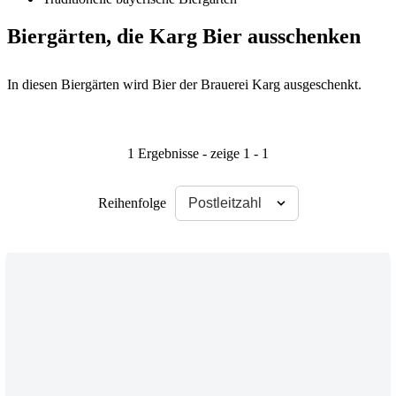
Biergärten, die Karg Bier ausschenken
In diesen Biergärten wird Bier der Brauerei Karg ausgeschenkt.
1 Ergebnisse - zeige 1 - 1
Reihenfolge