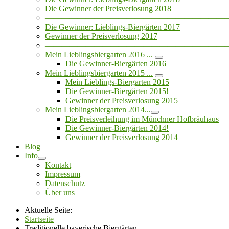
Die Gewinner der Preisverlosung 2018
——————————————————————
Die Gewinner: Lieblings-Biergärten 2017
Gewinner der Preisverlosung 2017
——————————————————————
Mein Lieblingsbiergarten 2016 ...
Die Gewinner-Biergärten 2016
Mein Lieblingsbiergarten 2015 ...
Mein Lieblings-Biergarten 2015
Die Gewinner-Biergärten 2015!
Gewinner der Preisverlosung 2015
Mein Lieblingsbiergarten 2014...
Die Preisverleihung im Münchner Hofbräuhaus
Die Gewinner-Biergärten 2014!
Gewinner der Preisverlosung 2014
Blog
Info
Kontakt
Impressum
Datenschutz
Über uns
Aktuelle Seite:
Startseite
Traditionelle bayerische Biergärten