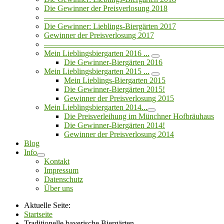
Die Gewinner der Preisverlosung 2018
——————————————————————
Die Gewinner: Lieblings-Biergärten 2017
Gewinner der Preisverlosung 2017
——————————————————————
Mein Lieblingsbiergarten 2016 ...
Die Gewinner-Biergärten 2016
Mein Lieblingsbiergarten 2015 ...
Mein Lieblings-Biergarten 2015
Die Gewinner-Biergärten 2015!
Gewinner der Preisverlosung 2015
Mein Lieblingsbiergarten 2014...
Die Preisverleihung im Münchner Hofbräuhaus
Die Gewinner-Biergärten 2014!
Gewinner der Preisverlosung 2014
Blog
Info
Kontakt
Impressum
Datenschutz
Über uns
Aktuelle Seite:
Startseite
Traditionelle bayerische Biergärten