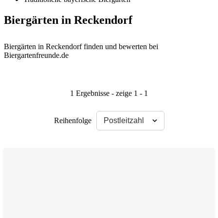
Biergärten in Reckendorf
Biergärten in Reckendorf finden und bewerten bei
Biergartenfreunde.de
1 Ergebnisse - zeige 1 - 1
Reihenfolge