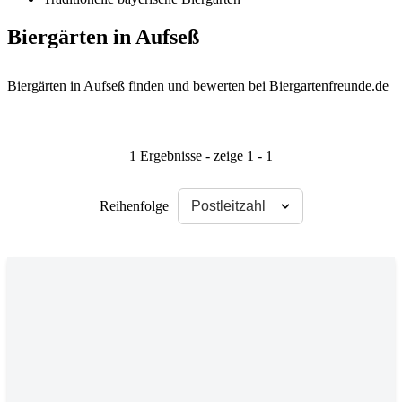
Biergärten in Aufseß
Biergärten in Aufseß finden und bewerten bei Biergartenfreunde.de
1 Ergebnisse - zeige 1 - 1
Reihenfolge