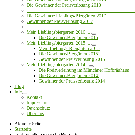
Die Gewinner der Preisverlosung 2018
——————————————————————
Die Gewinner: Lieblings-Biergärten 2017
Gewinner der Preisverlosung 2017
——————————————————————
Mein Lieblingsbiergarten 2016 ...
Die Gewinner-Biergärten 2016
Mein Lieblingsbiergarten 2015 ...
Mein Lieblings-Biergarten 2015
Die Gewinner-Biergärten 2015!
Gewinner der Preisverlosung 2015
Mein Lieblingsbiergarten 2014...
Die Preisverleihung im Münchner Hofbräuhaus
Die Gewinner-Biergärten 2014!
Gewinner der Preisverlosung 2014
Blog
Info
Kontakt
Impressum
Datenschutz
Über uns
Aktuelle Seite:
Startseite
Traditionelle bayerische Biergärten