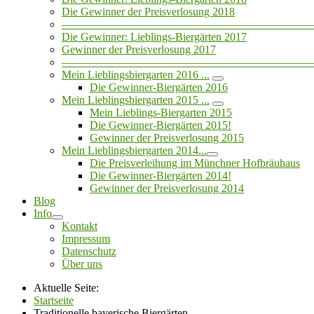
Die Gewinner der Preisverlosung 2018
——————————————————————
Die Gewinner: Lieblings-Biergärten 2017
Gewinner der Preisverlosung 2017
——————————————————————
Mein Lieblingsbiergarten 2016 ...
Die Gewinner-Biergärten 2016
Mein Lieblingsbiergarten 2015 ...
Mein Lieblings-Biergarten 2015
Die Gewinner-Biergärten 2015!
Gewinner der Preisverlosung 2015
Mein Lieblingsbiergarten 2014...
Die Preisverleihung im Münchner Hofbräuhaus
Die Gewinner-Biergärten 2014!
Gewinner der Preisverlosung 2014
Blog
Info
Kontakt
Impressum
Datenschutz
Über uns
Aktuelle Seite:
Startseite
Traditionelle bayerische Biergärten