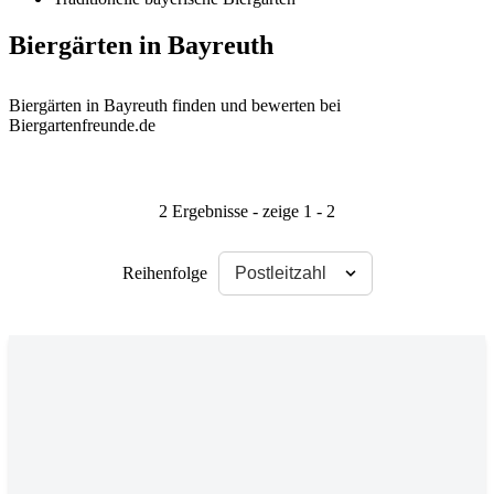
Biergärten in Bayreuth
Biergärten in Bayreuth finden und bewerten bei
Biergartenfreunde.de
2 Ergebnisse - zeige 1 - 2
Reihenfolge