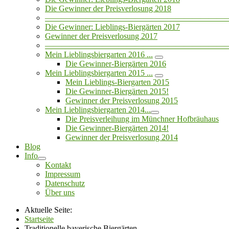
Die Gewinner der Preisverlosung 2018
——————————————————————
Die Gewinner: Lieblings-Biergärten 2017
Gewinner der Preisverlosung 2017
——————————————————————
Mein Lieblingsbiergarten 2016 ...
Die Gewinner-Biergärten 2016
Mein Lieblingsbiergarten 2015 ...
Mein Lieblings-Biergarten 2015
Die Gewinner-Biergärten 2015!
Gewinner der Preisverlosung 2015
Mein Lieblingsbiergarten 2014...
Die Preisverleihung im Münchner Hofbräuhaus
Die Gewinner-Biergärten 2014!
Gewinner der Preisverlosung 2014
Blog
Info
Kontakt
Impressum
Datenschutz
Über uns
Aktuelle Seite:
Startseite
Traditionelle bayerische Biergärten