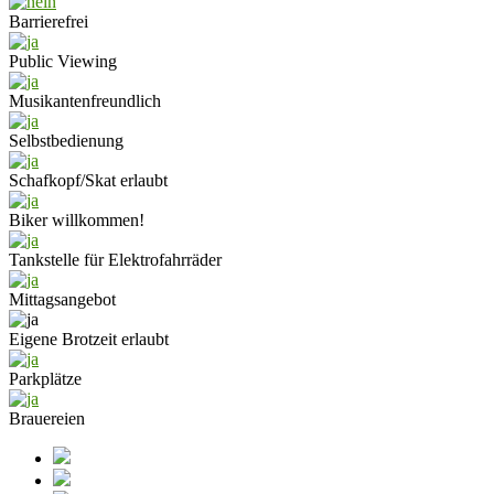
Barrierefrei
Public Viewing
Musikantenfreundlich
Selbstbedienung
Schafkopf/Skat erlaubt
Biker willkommen!
Tankstelle für Elektrofahrräder
Mittagsangebot
Eigene Brotzeit erlaubt
Parkplätze
Brauereien