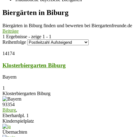
Biergärten in Biburg
Biergärten in Biburg finden und bewerten bei Biergartenfreunde.de
Beiträge
1 Ergebnisse - zeige 1 - 1
Reihenfolge
14174
Klosterbiergarten Biburg
Bayern
1
Klosterbiergarten Biburg
93354
Biburg
,
Eberhardpl. 1
Kinderspielplatz
Übernachten