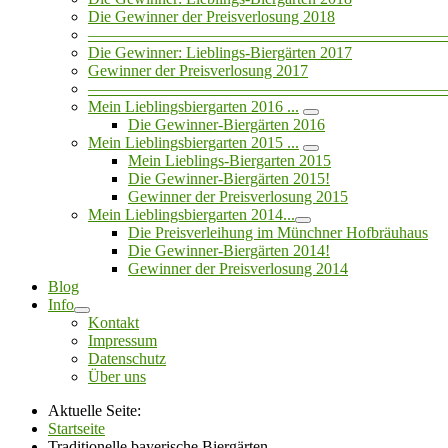
Die Gewinner der Preisverlosung 2018
——————————————————————
Die Gewinner: Lieblings-Biergärten 2017
Gewinner der Preisverlosung 2017
——————————————————————
Mein Lieblingsbiergarten 2016 ...
Die Gewinner-Biergärten 2016
Mein Lieblingsbiergarten 2015 ...
Mein Lieblings-Biergarten 2015
Die Gewinner-Biergärten 2015!
Gewinner der Preisverlosung 2015
Mein Lieblingsbiergarten 2014...
Die Preisverleihung im Münchner Hofbräuhaus
Die Gewinner-Biergärten 2014!
Gewinner der Preisverlosung 2014
Blog
Info
Kontakt
Impressum
Datenschutz
Über uns
Aktuelle Seite:
Startseite
Traditionelle bayerische Biergärten