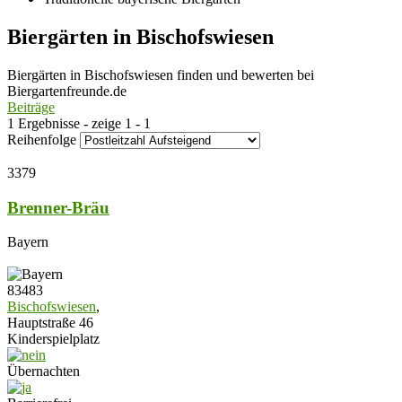
Biergärten in Bischofswiesen
Biergärten in Bischofswiesen finden und bewerten bei
Biergartenfreunde.de
Beiträge
1 Ergebnisse - zeige 1 - 1
Reihenfolge
3379
Brenner-Bräu
Bayern
83483
Bischofswiesen
,
Hauptstraße 46
Kinderspielplatz
Übernachten