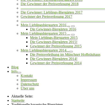
Die Gewinner der Preisverlosung 2018
——————————————————————
Die Gewinner: Lieblings-Biergärten 2017
Gewinner der Preisverlosung 2017
——————————————————————
Mein Lieblingsbiergarten 2016 ...
Die Gewinner-Biergärten 2016
Mein Lieblingsbiergarten 2015 ...
Mein Lieblings-Biergarten 2015
Die Gewinner-Biergärten 2015!
Gewinner der Preisverlosung 2015
Mein Lieblingsbiergarten 2014...
Die Preisverleihung im Münchner Hofbräuhaus
Die Gewinner-Biergärten 2014!
Gewinner der Preisverlosung 2014
Blog
Info
Kontakt
Impressum
Datenschutz
Über uns
Aktuelle Seite:
Startseite
Traditionelle bayerische Biergärten