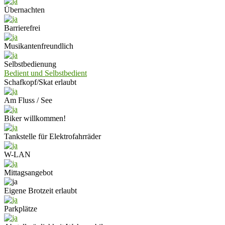
Übernachten
Barrierefrei
Musikantenfreundlich
Selbstbedienung
Bedient und Selbstbedient
Schafkopf/Skat erlaubt
Am Fluss / See
Biker willkommen!
Tankstelle für Elektrofahrräder
W-LAN
Mittagsangebot
Eigene Brotzeit erlaubt
Parkplätze