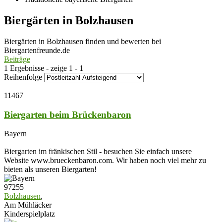
Biergärten in Bolzhausen
Biergärten in Bolzhausen finden und bewerten bei
Biergartenfreunde.de
Beiträge
1 Ergebnisse - zeige 1 - 1
Reihenfolge
11467
Biergarten beim Brückenbaron
Bayern
Biergarten im fränkischen Stil - besuchen Sie einfach unsere
Website www.brueckenbaron.com. Wir haben noch viel mehr zu
bieten als unseren Biergarten!
97255
Bolzhausen
,
Am Mühläcker
Kinderspielplatz