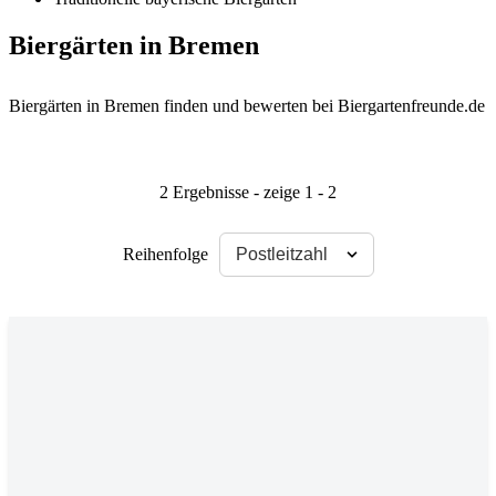
Biergärten in Bremen
Biergärten in Bremen finden und bewerten bei Biergartenfreunde.de
2 Ergebnisse - zeige 1 - 2
Reihenfolge