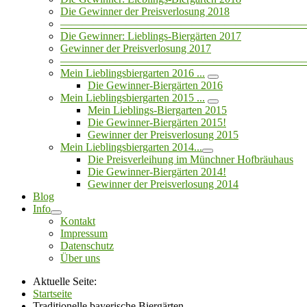
Die Gewinner der Preisverlosung 2018
——————————————————————
Die Gewinner: Lieblings-Biergärten 2017
Gewinner der Preisverlosung 2017
——————————————————————
Mein Lieblingsbiergarten 2016 ...
Die Gewinner-Biergärten 2016
Mein Lieblingsbiergarten 2015 ...
Mein Lieblings-Biergarten 2015
Die Gewinner-Biergärten 2015!
Gewinner der Preisverlosung 2015
Mein Lieblingsbiergarten 2014...
Die Preisverleihung im Münchner Hofbräuhaus
Die Gewinner-Biergärten 2014!
Gewinner der Preisverlosung 2014
Blog
Info
Kontakt
Impressum
Datenschutz
Über uns
Aktuelle Seite:
Startseite
Traditionelle bayerische Biergärten