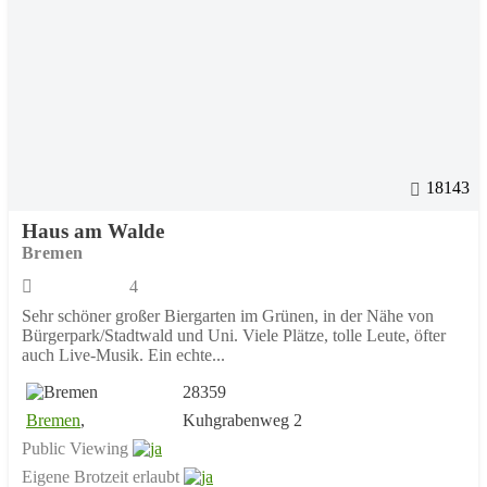
18143
Haus am Walde
Bremen
4
Sehr schöner großer Biergarten im Grünen, in der Nähe von
Bürgerpark/Stadtwald und Uni. Viele Plätze, tolle Leute, öfter
auch Live-Musik. Ein echte...
28359
Bremen
,
Kuhgrabenweg 2
Public Viewing
Eigene Brotzeit erlaubt